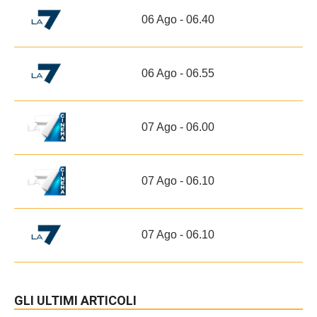
06 Ago - 06.40
06 Ago - 06.55
07 Ago - 06.00
07 Ago - 06.10
07 Ago - 06.10
GLI ULTIMI ARTICOLI