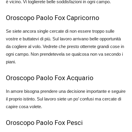
è vicino. Vi toglierete belle soddisfazioni in ogni campo.
Oroscopo Paolo Fox Capricorno
Se siete ancora single cercate di non essere troppo sulle
vostre e buttatevi di più. Sul lavoro arrivano belle opportunità
da cogliere al volo. Vedrete che presto otterrete grandi cose in
ogni campo. Non prendetevela se qualcosa non va secondo i
piani.
Oroscopo Paolo Fox Acquario
In amore bisogna prendere una decisione importante e seguire
il proprio istinto. Sul lavoro siete un po’ confusi ma cercate di
capire cosa volete.
Oroscopo Paolo Fox Pesci