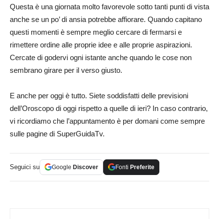
Questa è una giornata molto favorevole sotto tanti punti di vista
anche se un po’ di ansia potrebbe affiorare. Quando capitano
questi momenti è sempre meglio cercare di fermarsi e
rimettere ordine alle proprie idee e alle proprie aspirazioni.
Cercate di godervi ogni istante anche quando le cose non
sembrano girare per il verso giusto.
E anche per oggi è tutto. Siete soddisfatti delle previsioni
dell’Oroscopo di oggi rispetto a quelle di ieri? In caso contrario,
vi ricordiamo che l’appuntamento è per domani come sempre
sulle pagine di SuperGuidaTv.
Seguici su
Google
Discover
Fonti
Preferite