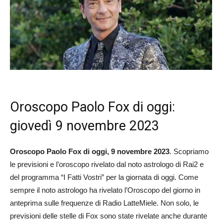
Oroscopo Paolo Fox di oggi:
giovedì 9 novembre 2023
Oroscopo Paolo Fox di oggi, 9 novembre
2023
. Scopriamo
le previsioni e l’oroscopo rivelato dal noto astrologo di Rai2 e
del programma “I Fatti Vostri” per la giornata di oggi. Come
sempre il noto astrologo ha rivelato l’Oroscopo del giorno in
anteprima sulle frequenze di Radio LatteMiele. Non solo, le
previsioni delle stelle di Fox sono state rivelate anche durante