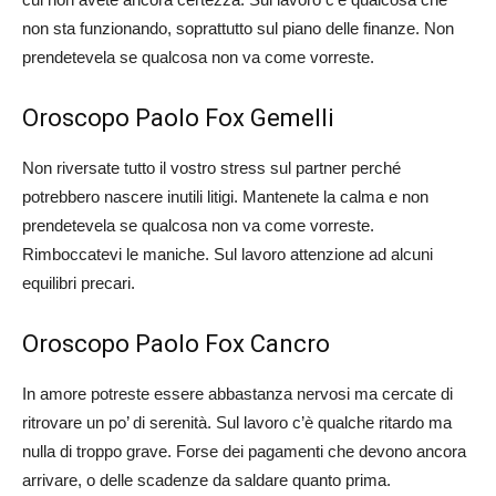
non sta funzionando, soprattutto sul piano delle finanze. Non
prendetevela se qualcosa non va come vorreste.
Oroscopo Paolo Fox Gemelli
Non riversate tutto il vostro stress sul partner perché
potrebbero nascere inutili litigi. Mantenete la calma e non
prendetevela se qualcosa non va come vorreste.
Rimboccatevi le maniche. Sul lavoro attenzione ad alcuni
equilibri precari.
Oroscopo Paolo Fox Cancro
In amore potreste essere abbastanza nervosi ma cercate di
ritrovare un po’ di serenità. Sul lavoro c’è qualche ritardo ma
nulla di troppo grave. Forse dei pagamenti che devono ancora
arrivare, o delle scadenze da saldare quanto prima.