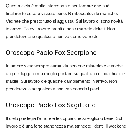
Questo cielo è molto interessante per l’amore che può
finalmente essere vissuto bene. Rimboccatevi le maniche.
Vedrete che presto tutto si aggiusta. Sul lavoro ci sono novità
in arrivo. Fatevi trovare pronti e non rimarrete delusi. Non
prendetevela se qualcosa non va come vorreste.
Oroscopo Paolo Fox Scorpione
In amore siete sempre attratti da persone misteriose e anche
un po’ sfuggenti ma meglio puntare su qualcuno di più chiaro e
stabile. Sul lavoro c’è qualche cambiamento in arrivo. Non
prendetevela se qualcosa non va secondo i piani.
Oroscopo Paolo Fox Sagittario
Il cielo privilegia l’amore e le coppie che si vogliono bene. Sul
lavoro c’è una forte stanchezza ma stringete i denti, il weekend