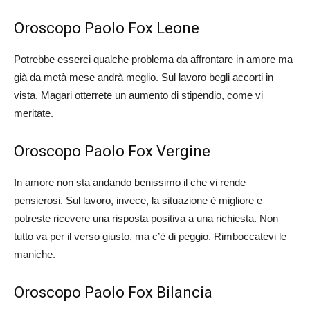
Oroscopo Paolo Fox Leone
Potrebbe esserci qualche problema da affrontare in amore ma
già da metà mese andrà meglio. Sul lavoro begli accorti in
vista. Magari otterrete un aumento di stipendio, come vi
meritate.
Oroscopo Paolo Fox Vergine
In amore non sta andando benissimo il che vi rende
pensierosi. Sul lavoro, invece, la situazione è migliore e
potreste ricevere una risposta positiva a una richiesta. Non
tutto va per il verso giusto, ma c’è di peggio. Rimboccatevi le
maniche.
Oroscopo Paolo Fox Bilancia