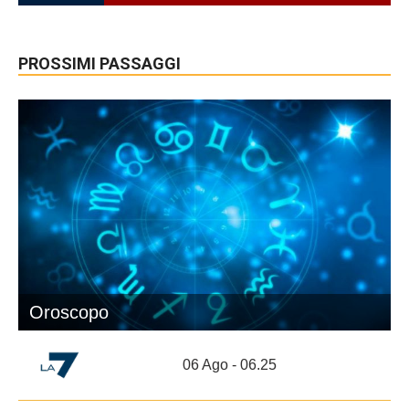
PROSSIMI PASSAGGI
Oroscopo
06 Ago - 06.25