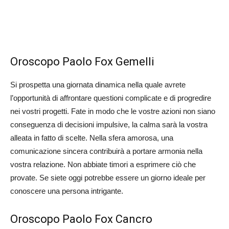
Oroscopo Paolo Fox Gemelli
Si prospetta una giornata dinamica nella quale avrete
l’opportunità di affrontare questioni complicate e di progredire
nei vostri progetti. Fate in modo che le vostre azioni non siano
conseguenza di decisioni impulsive, la calma sarà la vostra
alleata in fatto di scelte. Nella sfera amorosa, una
comunicazione sincera contribuirà a portare armonia nella
vostra relazione. Non abbiate timori a esprimere ciò che
provate. Se siete oggi potrebbe essere un giorno ideale per
conoscere una persona intrigante.
Oroscopo Paolo Fox Cancro