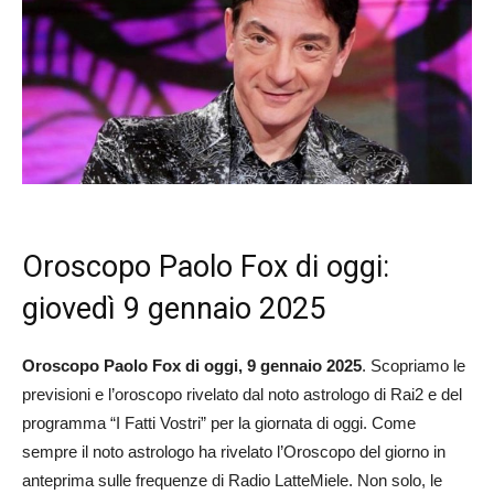
Oroscopo Paolo Fox di oggi:
giovedì 9 gennaio 2025
Oroscopo Paolo Fox di oggi, 9 gennaio 2025
. Scopriamo le
previsioni e l’oroscopo rivelato dal noto astrologo di Rai2 e del
programma “I Fatti Vostri” per la giornata di oggi. Come
sempre il noto astrologo ha rivelato l’Oroscopo del giorno in
anteprima sulle frequenze di Radio LatteMiele. Non solo, le