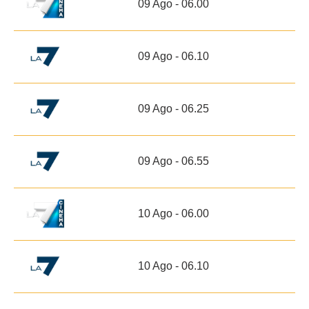
09 Ago - 06.00
09 Ago - 06.10
09 Ago - 06.25
09 Ago - 06.55
10 Ago - 06.00
10 Ago - 06.10