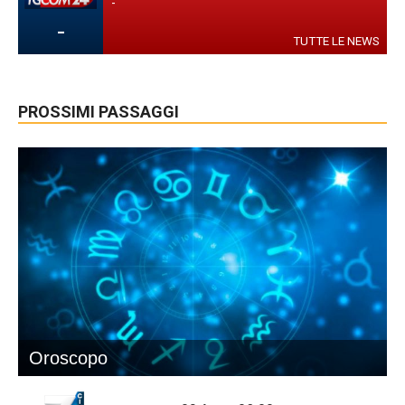
-
-
TUTTE LE NEWS
PROSSIMI PASSAGGI
Oroscopo