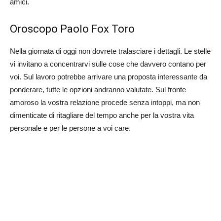
amici.
Oroscopo Paolo Fox Toro
Nella giornata di oggi non dovrete tralasciare i dettagli. Le stelle
vi invitano a concentrarvi sulle cose che davvero contano per
voi. Sul lavoro potrebbe arrivare una proposta interessante da
ponderare, tutte le opzioni andranno valutate. Sul fronte
amoroso la vostra relazione procede senza intoppi, ma non
dimenticate di ritagliare del tempo anche per la vostra vita
personale e per le persone a voi care.