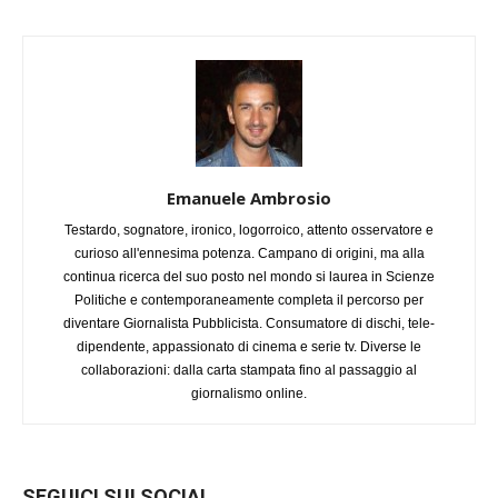
Emanuele Ambrosio
Testardo, sognatore, ironico, logorroico, attento osservatore e
curioso all'ennesima potenza. Campano di origini, ma alla
continua ricerca del suo posto nel mondo si laurea in Scienze
Politiche e contemporaneamente completa il percorso per
diventare Giornalista Pubblicista. Consumatore di dischi, tele-
dipendente, appassionato di cinema e serie tv. Diverse le
collaborazioni: dalla carta stampata fino al passaggio al
giornalismo online.
SEGUICI SUI SOCIAL