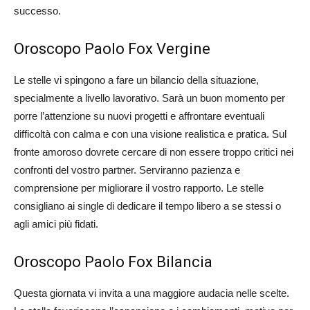
successo.
Oroscopo Paolo Fox Vergine
Le stelle vi spingono a fare un bilancio della situazione,
specialmente a livello lavorativo. Sarà un buon momento per
porre l’attenzione su nuovi progetti e affrontare eventuali
difficoltà con calma e con una visione realistica e pratica. Sul
fronte amoroso dovrete cercare di non essere troppo critici nei
confronti del vostro partner. Serviranno pazienza e
comprensione per migliorare il vostro rapporto. Le stelle
consigliano ai single di dedicare il tempo libero a se stessi o
agli amici più fidati.
Oroscopo Paolo Fox Bilancia
Questa giornata vi invita a una maggiore audacia nelle scelte.