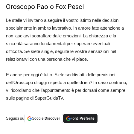
Oroscopo Paolo Fox Pesci
Le stelle vi invitano a seguire il vostro istinto nelle decisioni,
specialmente in ambito lavorativo. In amore fate attenzione a
non lasciarvi sopraffare dalle emozioni. La chiarezza e la
sincerità saranno fondamentali per superare eventuali
difficoltà. Se siete single, seguite le vostre sensazioni nel
relazionarvi con una persona che vi piace.
E anche per oggi è tutto. Siete soddisfatti delle previsioni
dell’Oroscopo di oggi rispetto a quelle di ieri? In caso contrario,
vi ricordiamo che l’appuntamento è per domani come sempre
sulle pagine di SuperGuidaTv.
Seguici su
Google
Discover
Fonti
Preferite