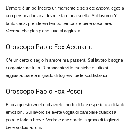
L’amore è un po’ incerto ultimamente e se siete ancora legati a
una persona lontana dovrete fare una scelta. Sul lavoro c’è
tanto caos, prendetevi tempo per capire bene cosa fare.
Vedrete che pian piano tutto si aggiusta.
Oroscopo Paolo Fox Acquario
C’è un certo disagio in amore ma passerà. Sul lavoro bisogna
riorganizzare tutto. Rimboccatevi le maniche e tutto si
aggiusta. Sarete in grado di togliervi belle soddisfazioni.
Oroscopo Paolo Fox Pesci
Fino a questo weekend avrete modo di fare esperienza di tante
emozioni. Sul lavoro se avete voglia di cambiare qualcosa
potrete farlo a breve. Vedrete che sarete in grado di togliervi
belle soddisfazioni.