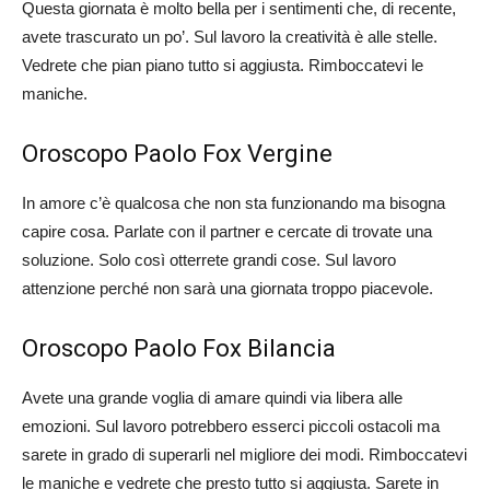
Questa giornata è molto bella per i sentimenti che, di recente,
avete trascurato un po’. Sul lavoro la creatività è alle stelle.
Vedrete che pian piano tutto si aggiusta. Rimboccatevi le
maniche.
Oroscopo Paolo Fox Vergine
In amore c’è qualcosa che non sta funzionando ma bisogna
capire cosa. Parlate con il partner e cercate di trovate una
soluzione. Solo così otterrete grandi cose. Sul lavoro
attenzione perché non sarà una giornata troppo piacevole.
Oroscopo Paolo Fox Bilancia
Avete una grande voglia di amare quindi via libera alle
emozioni. Sul lavoro potrebbero esserci piccoli ostacoli ma
sarete in grado di superarli nel migliore dei modi. Rimboccatevi
le maniche e vedrete che presto tutto si aggiusta. Sarete in