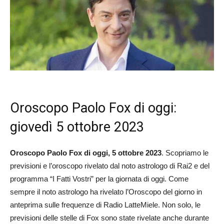
Oroscopo Paolo Fox di oggi:
giovedì 5 ottobre 2023
Oroscopo Paolo Fox di oggi, 5 ottobre
2023
. Scopriamo le
previsioni e l’oroscopo rivelato dal noto astrologo di Rai2 e del
programma “I Fatti Vostri” per la giornata di oggi. Come
sempre il noto astrologo ha rivelato l’Oroscopo del giorno in
anteprima sulle frequenze di Radio LatteMiele. Non solo, le
previsioni delle stelle di Fox sono state rivelate anche durante