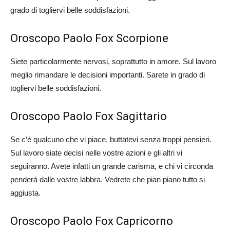
grado di togliervi belle soddisfazioni.
Oroscopo Paolo Fox Scorpione
Siete particolarmente nervosi, soprattutto in amore. Sul lavoro
meglio rimandare le decisioni importanti. Sarete in grado di
togliervi belle soddisfazioni.
Oroscopo Paolo Fox Sagittario
Se c’è qualcuno che vi piace, buttatevi senza troppi pensieri.
Sul lavoro siate decisi nelle vostre azioni e gli altri vi
seguiranno. Avete infatti un grande carisma, e chi vi circonda
penderà dalle vostre labbra. Vedrete che pian piano tutto si
aggiusta.
Oroscopo Paolo Fox Capricorno