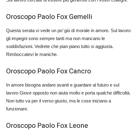
Oroscopo Paolo Fox Gemelli
Questa serata vi vede un po’ giù di morale in amore. Sul lavoro
gli impegni sono sempre tanti ma non mancano le
soddisfazioni. Vedrete che pian piano tutto si aggiusta.
Rimboccatevi le maniche.
Oroscopo Paolo Fox Cancro
In amore bisogna andare avanti e guardare al futuro e sul
lavoro Giove opposto non aiuta molto e porta qualche difficoltà.
Non tutto va per il verso giusto, ma le cose iniziano a
funzionare.
Oroscopo Paolo Fox Leone