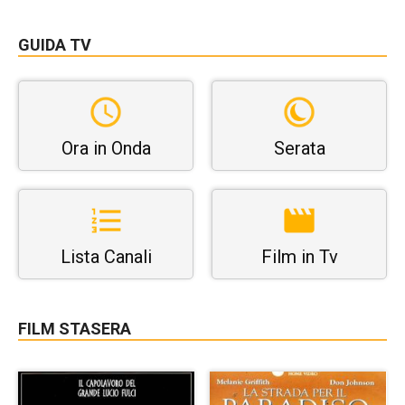
GUIDA TV
Ora in Onda
Serata
Lista Canali
Film in Tv
FILM STASERA