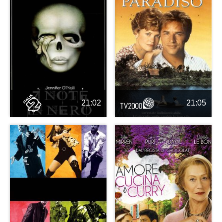
21:02
21:05