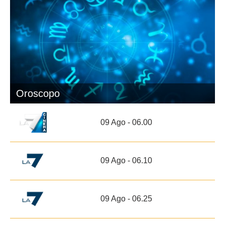
Oroscopo
09 Ago - 06.00
09 Ago - 06.10
09 Ago - 06.25