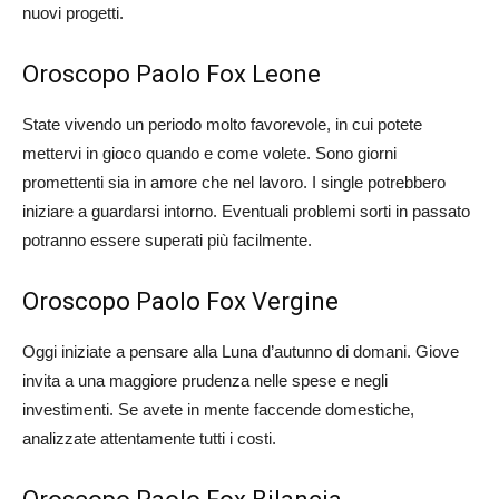
nuovi progetti.
Oroscopo Paolo Fox Leone
State vivendo un periodo molto favorevole, in cui potete
mettervi in gioco quando e come volete. Sono giorni
promettenti sia in amore che nel lavoro. I single potrebbero
iniziare a guardarsi intorno. Eventuali problemi sorti in passato
potranno essere superati più facilmente.
Oroscopo Paolo Fox Vergine
Oggi iniziate a pensare alla Luna d’autunno di domani. Giove
invita a una maggiore prudenza nelle spese e negli
investimenti. Se avete in mente faccende domestiche,
analizzate attentamente tutti i costi.