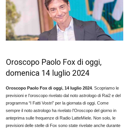
Oroscopo Paolo Fox di oggi,
domenica 14 luglio 2024
Oroscopo Paolo Fox di oggi, 14 luglio 2024
. Scopriamo le
previsioni e l’oroscopo rivelato dal noto astrologo di Rai2 e del
programma “I Fatti Vostri” per la giornata di oggi. Come
sempre il noto astrologo ha rivelato l’Oroscopo del giorno in
anteprima sulle frequenze di Radio LatteMiele. Non solo, le
previsioni delle stelle di Fox sono state rivelate anche durante