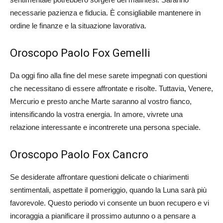
necessarie pazienza e fiducia. È consigliabile mantenere in
ordine le finanze e la situazione lavorativa.
Oroscopo Paolo Fox Gemelli
Da oggi fino alla fine del mese sarete impegnati con questioni
che necessitano di essere affrontate e risolte. Tuttavia, Venere,
Mercurio e presto anche Marte saranno al vostro fianco,
intensificando la vostra energia. In amore, vivrete una
relazione interessante e incontrerete una persona speciale.
Oroscopo Paolo Fox Cancro
Se desiderate affrontare questioni delicate o chiarimenti
sentimentali, aspettate il pomeriggio, quando la Luna sarà più
favorevole. Questo periodo vi consente un buon recupero e vi
incoraggia a pianificare il prossimo autunno o a pensare a