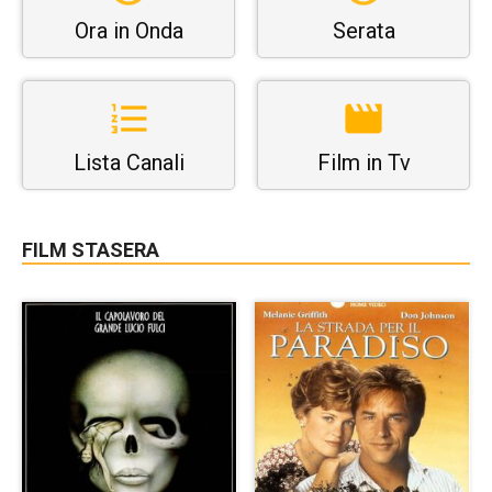
Ora in Onda
Serata
Lista Canali
Film in Tv
FILM STASERA