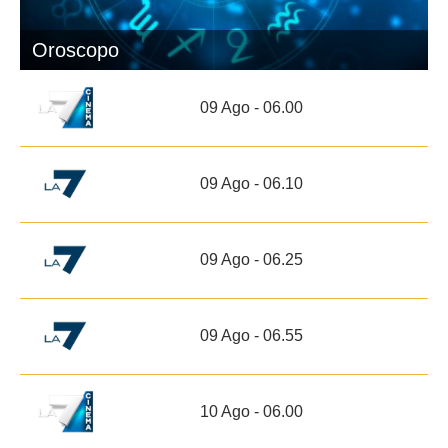
Oroscopo
09 Ago - 06.00
09 Ago - 06.10
09 Ago - 06.25
09 Ago - 06.55
10 Ago - 06.00