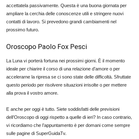
accettatela passivamente. Questa è una buona giornata per
ampliare la cerchia delle conoscenze utili e stringere nuovi
contatti di lavoro. Si prevedono grandi cambiamenti nel
prossimo futuro.
Oroscopo Paolo Fox Pesci
La Luna vi porterà fortuna nei prossimi giorni. È il momento
ideale per chiarire il corso di una relazione d’amore o per
accelerarne la ripresa se ci sono state delle difficoltà. Sfruttate
questo periodo per risolvere situazioni irrisolte o per mettere
alla prova il vostro amore.
E anche per oggi è tutto. Siete soddisfatti delle previsioni
dell’Oroscopo di oggi rispetto a quelle di ieri? In caso contrario,
vi ricordiamo che l’appuntamento è per domani come sempre
sulle pagine di SuperGuidaTv.