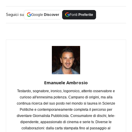
Seguici su
Google
Discover
Fonti
Preferite
Emanuele Ambrosio
Testardo, sognatore, ironico, logorroico, attento osservatore e
curioso all'ennesima potenza. Campano di origini, ma alla
continua ricerca del suo posto nel mondo si laurea in Scienze
Politiche e contemporaneamente completa il percorso per
diventare Giornalista Pubblicista. Consumatore di dischi, tele-
dipendente, appassionato di cinema e serie tv. Diverse le
collaborazioni: dalla carta stampata fino al passaggio al