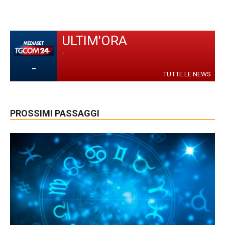
ULTIM'ORA
-
-
TUTTE LE NEWS
PROSSIMI PASSAGGI