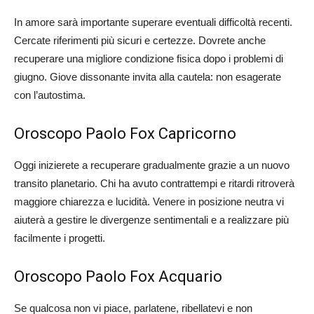
In amore sarà importante superare eventuali difficoltà recenti.
Cercate riferimenti più sicuri e certezze. Dovrete anche
recuperare una migliore condizione fisica dopo i problemi di
giugno. Giove dissonante invita alla cautela: non esagerate
con l’autostima.
Oroscopo Paolo Fox Capricorno
Oggi inizierete a recuperare gradualmente grazie a un nuovo
transito planetario. Chi ha avuto contrattempi e ritardi ritroverà
maggiore chiarezza e lucidità. Venere in posizione neutra vi
aiuterà a gestire le divergenze sentimentali e a realizzare più
facilmente i progetti.
Oroscopo Paolo Fox Acquario
Se qualcosa non vi piace, parlatene, ribellatevi e non