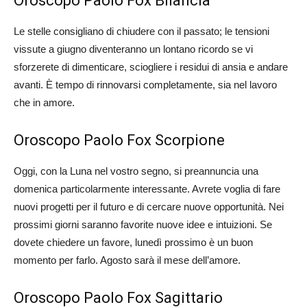
Oroscopo Paolo Fox Bilancia
Le stelle consigliano di chiudere con il passato; le tensioni
vissute a giugno diventeranno un lontano ricordo se vi
sforzerete di dimenticare, sciogliere i residui di ansia e andare
avanti. È tempo di rinnovarsi completamente, sia nel lavoro
che in amore.
Oroscopo Paolo Fox Scorpione
Oggi, con la Luna nel vostro segno, si preannuncia una
domenica particolarmente interessante. Avrete voglia di fare
nuovi progetti per il futuro e di cercare nuove opportunità. Nei
prossimi giorni saranno favorite nuove idee e intuizioni. Se
dovete chiedere un favore, lunedì prossimo è un buon
momento per farlo. Agosto sarà il mese dell’amore.
Oroscopo Paolo Fox Sagittario