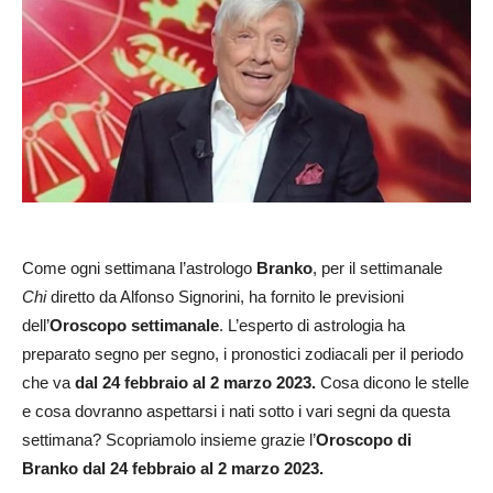
Come ogni settimana l’astrologo
Branko
, per il settimanale
Chi
diretto da Alfonso Signorini, ha fornito le previsioni
dell’
Oroscopo settimanale
. L’esperto di astrologia ha
preparato segno per segno, i pronostici zodiacali per il periodo
che va
dal 24 febbraio al 2 marzo 2023
.
Cosa dicono le stelle
e cosa dovranno aspettarsi i nati sotto i vari segni da questa
settimana? Scopriamolo insieme grazie l’
Oroscopo di
Branko dal 24 febbraio al 2 marzo 2023.