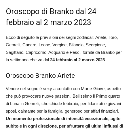
Oroscopo di Branko dal 24
febbraio al 2 marzo 2023
Ecco di seguito le previsioni dei segni zodiacali: Ariete, Toro,
Gemelli, Cancro, Leone, Vergine, Bilancia, Scorpione,
Sagittario, Capricorno, Acquario e Pesci, fornite da Branko per
la settimana che va dal
24 febbraio al 2 marzo 2023.
Oroscopo Branko Ariete
Venere nel segno è sexy a contatto con Marte-Giove, aspetto
che può provocare nuove passioni. Bellissimo il Primo quarto
di Luna in Gemelli, che chiude febbraio, per fidanzati e giovani
sposi, calmante per la famiglia, generoso per affari finanziari.
Un momento professionale di intensità eccezionale, agite
subito e in ogni direzione, per sfruttare gli ultimi influssi di