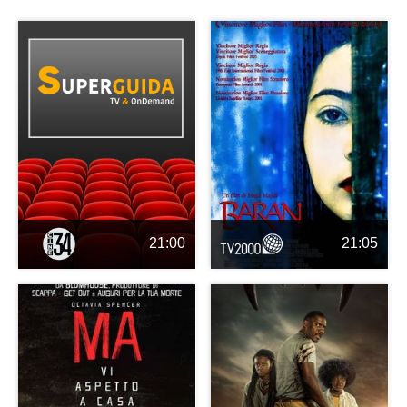
21:00
21:05