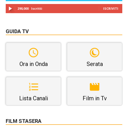
290,000
Iscritti
ISCRIVITI
GUIDA TV
Ora in Onda
Serata
Lista Canali
Film in Tv
FILM STASERA