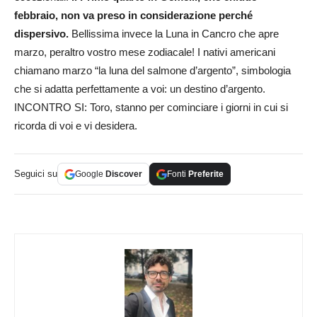
febbraio, non va preso in considerazione perché
dispersivo.
Bellissima invece la Luna in Cancro che apre
marzo, peraltro vostro mese zodiacale! I nativi americani
chiamano marzo “la luna del salmone d’argento”, simbologia
che si adatta perfettamente a voi: un destino d’argento.
INCONTRO SI: Toro, stanno per cominciare i giorni in cui si
ricorda di voi e vi desidera.
Seguici su
Google
Discover
Fonti
Preferite