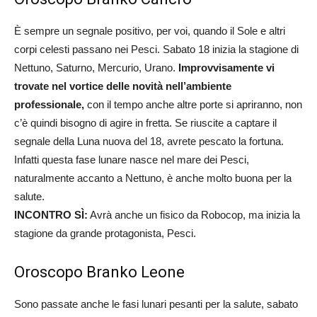
È sempre un segnale positivo, per voi, quando il Sole e altri
corpi celesti passano nei Pesci. Sabato 18 inizia la stagione di
Nettuno, Saturno, Mercurio, Urano.
Improvvisamente vi
trovate nel vortice delle novità nell’ambiente
professionale,
con il tempo anche altre porte si apriranno, non
c’è quindi bisogno di agire in fretta. Se riuscite a captare il
segnale della Luna nuova del 18, avrete pescato la fortuna.
Infatti questa fase lunare nasce nel mare dei Pesci,
naturalmente accanto a Nettuno, è anche molto buona per la
salute.
INCONTRO SÌ:
Avrà anche un fisico da Robocop, ma inizia la
stagione da grande protagonista, Pesci.
Oroscopo Branko Leone
Sono passate anche le fasi lunari pesanti per la salute, sabato