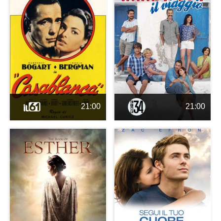
21:00
21:00