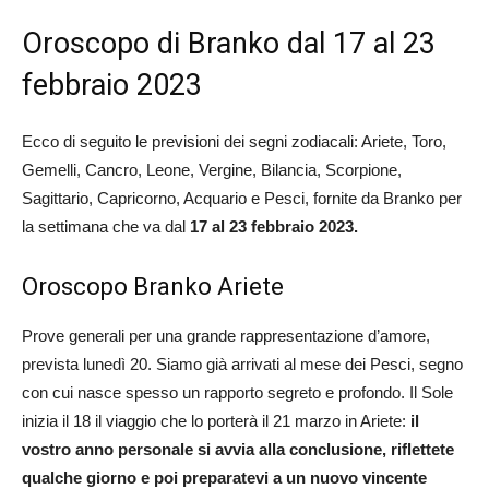
Oroscopo di Branko dal 17 al 23
febbraio 2023
Ecco di seguito le previsioni dei segni zodiacali: Ariete, Toro,
Gemelli, Cancro, Leone, Vergine, Bilancia, Scorpione,
Sagittario, Capricorno, Acquario e Pesci, fornite da Branko per
la settimana che va dal
17 al 23 febbraio 2023.
Oroscopo Branko Ariete
Prove generali per una grande rappresentazione d’amore,
prevista lunedì 20. Siamo già arrivati al mese dei Pesci, segno
con cui nasce spesso un rapporto segreto e profondo. Il Sole
inizia il 18 il viaggio che lo porterà il 21 marzo in Ariete:
il
vostro anno personale si avvia alla conclusione, riflettete
qualche giorno e poi preparatevi a un nuovo vincente