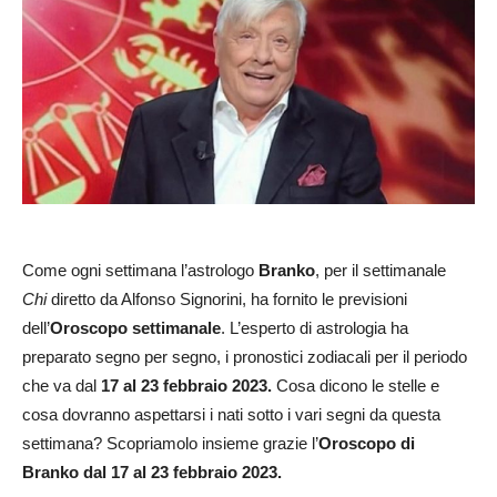
Come ogni settimana l’astrologo
Branko
, per il settimanale
Chi
diretto da Alfonso Signorini, ha fornito le previsioni
dell’
Oroscopo settimanale
. L’esperto di astrologia ha
preparato segno per segno, i pronostici zodiacali per il periodo
che va dal
17 al 23 febbraio 2023.
Cosa dicono le stelle e
cosa dovranno aspettarsi i nati sotto i vari segni da questa
settimana? Scopriamolo insieme grazie l’
Oroscopo di
Branko dal 17 al 23 febbraio 2023.