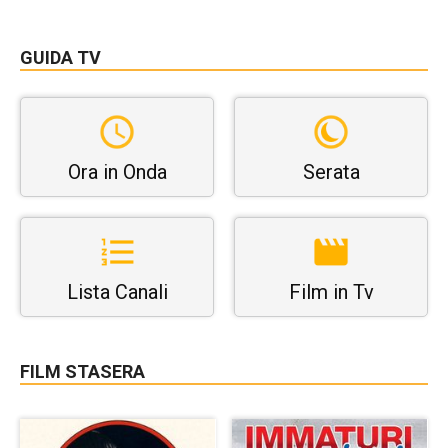
GUIDA TV
Ora in Onda
Serata
Lista Canali
Film in Tv
FILM STASERA