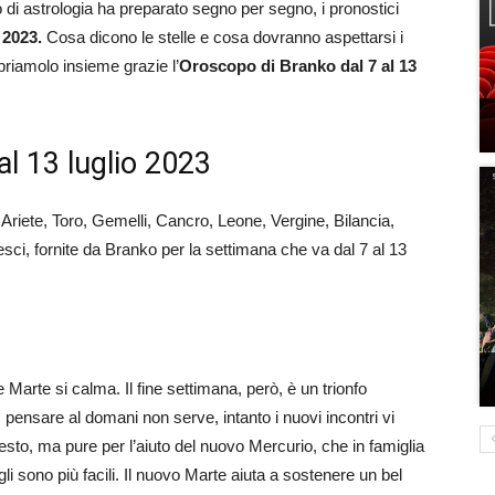
o di astrologia ha preparato segno per segno, i pronostici
o 2023
.
Cosa dicono le stelle e cosa dovranno aspettarsi i
priamolo insieme grazie l’
Oroscopo di Branko dal 7 al 13
al 13 luglio 2023
: Ariete, Toro, Gemelli, Cancro, Leone, Vergine, Bilancia,
sci, fornite da Branko per la settimana che va dal 7 al 13
 Marte si calma. Il fine settimana, però, è un trionfo
, pensare al domani non serve, intanto i nuovi incontri vi
esto, ma pure per l’aiuto del nuovo Mercurio, che in famiglia
gli sono più facili. Il nuovo Marte aiuta a sostenere un bel