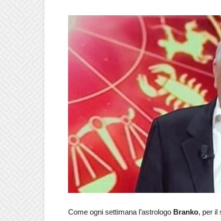
Come ogni settimana l’astrologo
Branko
, per i