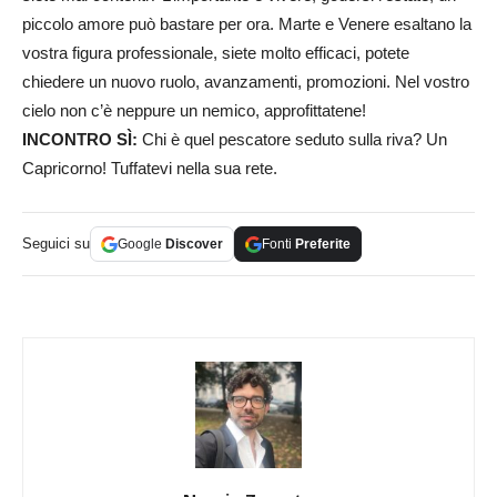
piccolo amore può bastare per ora. Marte e Venere esaltano la
vostra figura professionale, siete molto efficaci, potete
chiedere un nuovo ruolo, avanzamenti, promozioni. Nel vostro
cielo non c’è neppure un nemico, approfittatene!
INCONTRO SÌ:
Chi è quel pescatore seduto sulla riva? Un
Capricorno! Tuffatevi nella sua rete.
Seguici su
Google
Discover
Fonti
Preferite