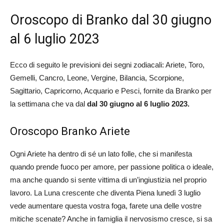
Oroscopo di Branko dal 30 giugno
al 6 luglio 2023
Ecco di seguito le previsioni dei segni zodiacali: Ariete, Toro,
Gemelli, Cancro, Leone, Vergine, Bilancia, Scorpione,
Sagittario, Capricorno, Acquario e Pesci, fornite da Branko per
la settimana che va dal
dal 30 giugno al 6 luglio 2023.
Oroscopo Branko Ariete
Ogni Ariete ha dentro di sé un lato folle, che si manifesta
quando prende fuoco per amore, per passione politica o ideale,
ma anche quando si sente vittima di un’ingiustizia nel proprio
lavoro. La Luna crescente che diventa Piena lunedì 3 luglio
vede aumentare questa vostra foga, farete una delle vostre
mitiche scenate? Anche in famiglia il nervosismo cresce, si sa