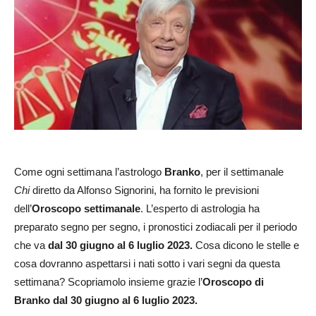
Come ogni settimana l’astrologo
Branko
, per il settimanale
Chi
diretto da Alfonso Signorini, ha fornito le previsioni
dell’
Oroscopo settimanale
. L’esperto di astrologia ha
preparato segno per segno, i pronostici zodiacali per il periodo
che va
dal 30 giugno al 6 luglio 2023
.
Cosa dicono le stelle e
cosa dovranno aspettarsi i nati sotto i vari segni da questa
settimana? Scopriamolo insieme grazie l’
Oroscopo di
Branko dal 30 giugno al 6 luglio 2023.