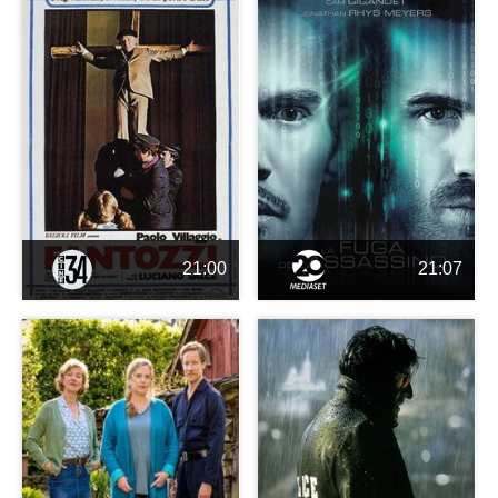
21:00
21:07