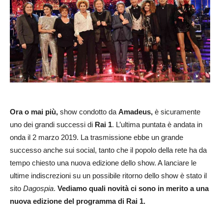
Ora o mai più,
show condotto da
Amadeus,
è sicuramente
uno dei grandi successi di
Rai
1
. L’ultima puntata è andata in
onda il 2 marzo 2019. La trasmissione ebbe un grande
successo anche sui social, tanto che il popolo della rete ha da
tempo chiesto una nuova edizione dello show. A lanciare le
ultime indiscrezioni su un possibile ritorno dello show è stato il
sito
Dagospia
.
Vediamo quali novità ci sono in merito a una
nuova edizione del programma di Rai 1.