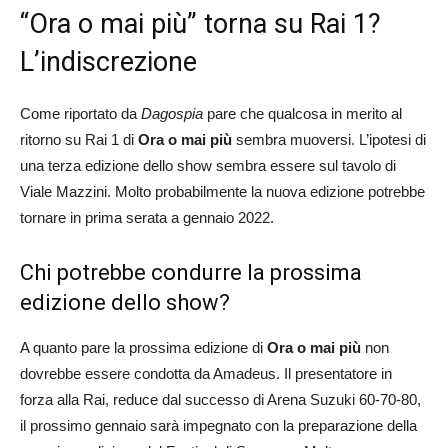
“Ora o mai più” torna su Rai 1?
L’indiscrezione
Come riportato da
Dagospia
pare che qualcosa in merito al
ritorno su Rai 1 di
Ora o mai più
sembra muoversi. L’ipotesi di
una terza edizione dello show sembra essere sul tavolo di
Viale Mazzini. Molto probabilmente la nuova edizione potrebbe
tornare in prima serata a gennaio 2022.
Chi potrebbe condurre la prossima
edizione dello show?
A quanto pare la prossima edizione di
Ora o mai più
non
dovrebbe essere condotta da Amadeus. Il presentatore in
forza alla Rai, reduce dal successo di Arena Suzuki 60-70-80,
il prossimo gennaio sarà impegnato con la preparazione della