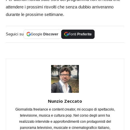
attendere i prossimi risvolti che senza dubbio arriveranno
durante le prossime settimane.
Seguici su
Google
Discover
Fonti
Preferite
Nunzio Zeccato
Giornalista freelance e content creator, mi occupo di spettacolo,
televisione, musica e cultura pop. Nel corso degli anni ha
realizzato interviste e approfondimenti con protagonisti del
panorama televisivo, musicale e cinematografico italiano,