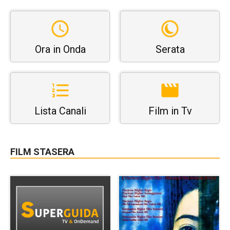
Ora in Onda
Serata
Lista Canali
Film in Tv
FILM STASERA