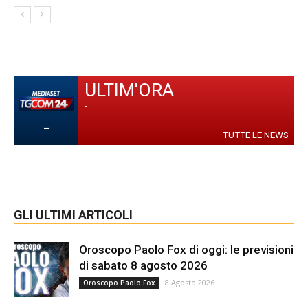
ULTIM'ORA
-
-
TUTTE LE NEWS
GLI ULTIMI ARTICOLI
Oroscopo Paolo Fox di oggi: le previsioni
di sabato 8 agosto 2026
8 Agosto 2026
Oroscopo Paolo Fox