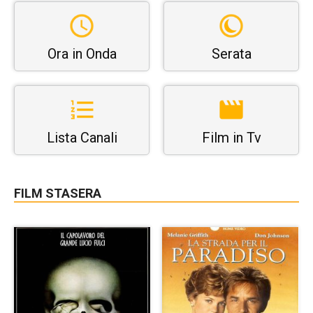
Ora in Onda
Serata
Lista Canali
Film in Tv
FILM STASERA