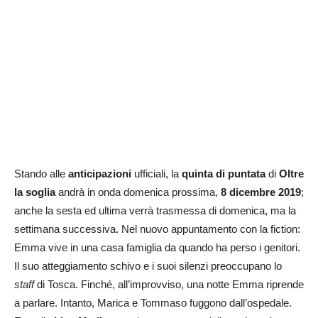
Stando alle
anticipazioni
ufficiali, la
quinta di puntata
di
Oltre
la soglia
andrà in onda domenica prossima,
8 dicembre 2019
;
anche la sesta ed ultima verrà trasmessa di domenica, ma la
settimana successiva. Nel nuovo appuntamento con la fiction:
Emma vive in una casa famiglia da quando ha perso i genitori.
Il suo atteggiamento schivo e i suoi silenzi preoccupano lo
staff
di Tosca. Finché, all’improvviso, una notte Emma riprende
a parlare. Intanto, Marica e Tommaso fuggono dall’ospedale.