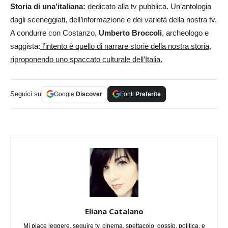
Storia di una’italiana:
dedicato alla tv pubblica. Un’antologia
dagli sceneggiati, dell’informazione e dei varietà della nostra tv.
A condurre con Costanzo,
Umberto Broccoli
, archeologo e
saggista:
l’intento è quello di narrare storie della nostra storia,
riproponendo uno spaccato culturale dell’Italia.
Seguici su
Google
Discover
Fonti
Preferite
Eliana Catalano
Mi piace leggere, seguire tv, cinema, spettacolo, gossip, politica, e