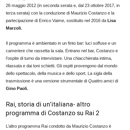
26 maggio 2012 (in seconda serata e, dal 23 ottobre 2017, in
terza serata) con la conduzione di Maurizio Costanzo e la
partecipazione di Enrico Vaime, sostituito nel 2016 da
Lisa
Marzoli.
Il programma è ambientato in un finto bar: luci soffuse e un
cameriere che rassetta la sala. Entrano nel bar, Costanzo e
l’ospite di turno da intervistare. Una chiacchierata intima,
rilassata e dai toni schietti. Gli ospiti provengono dal mondo
dello spettacolo, della musica e dello sport. La sigla della
trasmissione è una versione strumentale di
Quattro amici
di
Gino Paoli.
Rai, storia di un’italiana- altro
programma di Costanzo su Rai 2
L’altro programma Rai condotto da Maurizio Costanzo è