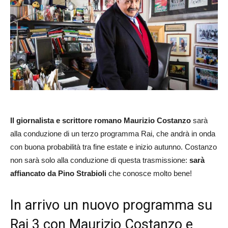
Il giornalista e scrittore romano Maurizio Costanzo
sarà
alla conduzione di un terzo programma Rai, che andrà in onda
con buona probabilità tra fine estate e inizio autunno. Costanzo
non sarà solo alla conduzione di questa trasmissione:
sarà
affiancato da Pino Strabioli
che conosce molto bene!
In arrivo un nuovo programma su
Rai 3 con Maurizio Costanzo e