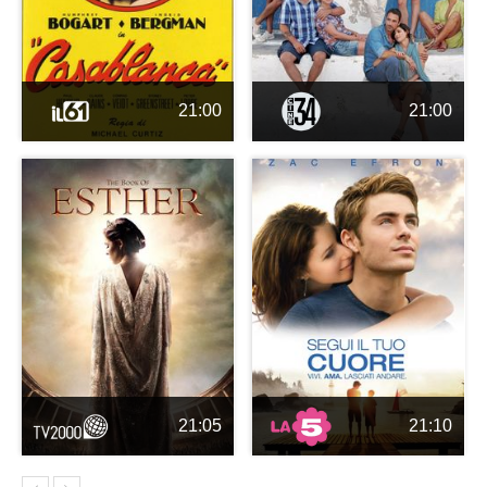
21:00
21:00
21:05
21:10