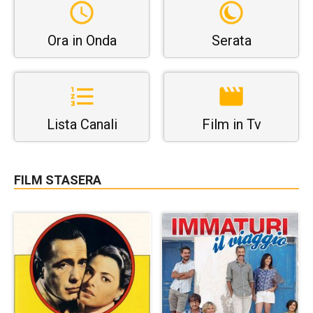
Ora in Onda
Serata
Lista Canali
Film in Tv
FILM STASERA