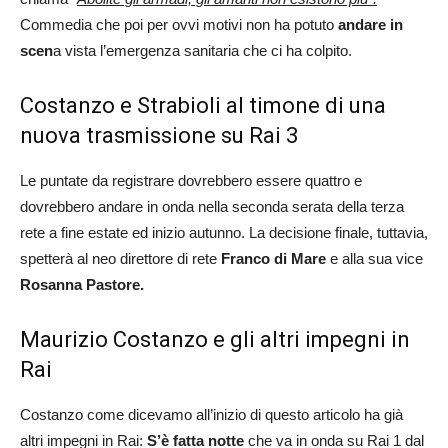
Commedia che poi per ovvi motivi non ha potuto
andare in
scen
a vista l’emergenza sanitaria che ci ha colpito.
Costanzo e Strabioli al timone di una
nuova trasmissione su Rai 3
Le puntate da registrare dovrebbero essere quattro e
dovrebbero andare in onda nella seconda serata della terza
rete a fine estate ed inizio autunno. La decisione finale, tuttavia,
spetterà al neo direttore di rete
Franco di Mare
e alla sua vice
Rosanna Pastore.
Maurizio Costanzo e gli altri impegni in
Rai
Costanzo come dicevamo all’inizio di questo articolo ha già
altri impegni in Rai:
S’è fatta notte
che va in onda su Rai 1 dal