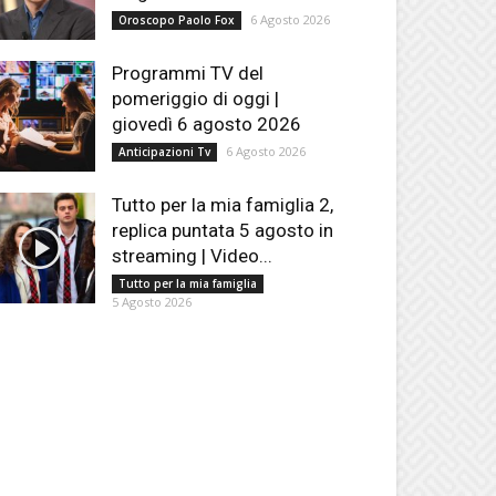
6 Agosto 2026
Oroscopo Paolo Fox
Programmi TV del
pomeriggio di oggi |
giovedì 6 agosto 2026
6 Agosto 2026
Anticipazioni Tv
Tutto per la mia famiglia 2,
replica puntata 5 agosto in
streaming | Video...
Tutto per la mia famiglia
5 Agosto 2026