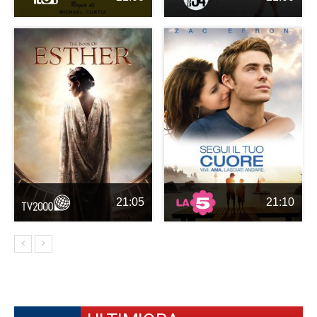
21:05
21:10