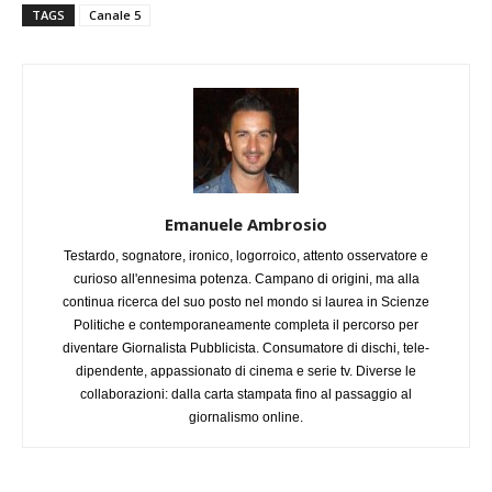
TAGS
Canale 5
Emanuele Ambrosio
Testardo, sognatore, ironico, logorroico, attento osservatore e
curioso all'ennesima potenza. Campano di origini, ma alla
continua ricerca del suo posto nel mondo si laurea in Scienze
Politiche e contemporaneamente completa il percorso per
diventare Giornalista Pubblicista. Consumatore di dischi, tele-
dipendente, appassionato di cinema e serie tv. Diverse le
collaborazioni: dalla carta stampata fino al passaggio al
giornalismo online.