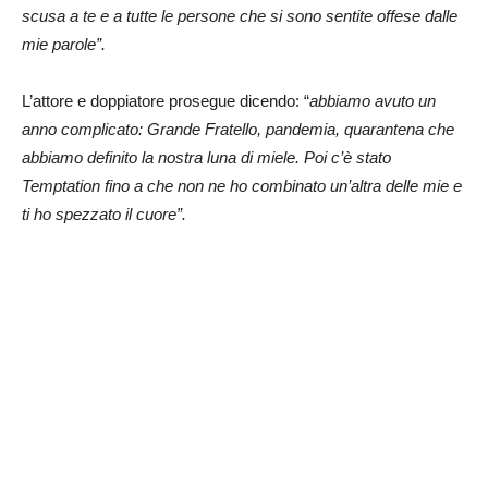
scusa a te e a tutte le persone che si sono sentite offese dalle
mie parole”.
L’attore e doppiatore prosegue dicendo: “
a
bbiamo avuto un
anno complicato: Grande Fratello, pandemia, quarantena che
abbiamo definito la nostra luna di miele. Poi c’è stato
Temptation fino a che non ne ho combinato un’altra delle mie e
ti ho spezzato il cuore”.