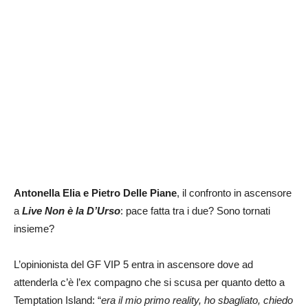
Antonella Elia e Pietro Delle Piane
, il confronto in ascensore
a
Live Non è la D’Urso
: pace fatta tra i due? Sono tornati
insieme?
L’opinionista del GF VIP 5 entra in ascensore dove ad
attenderla c’è l’ex compagno che si scusa per quanto detto a
Temptation Island: “
era
il mio primo reality, ho sbagliato, chiedo