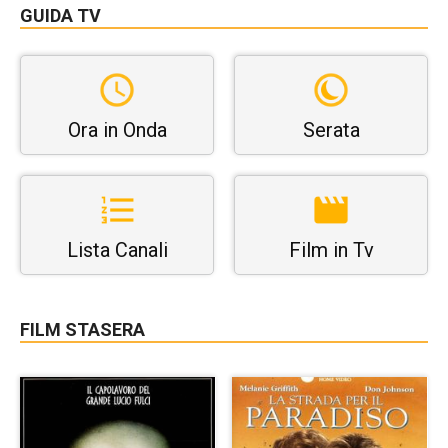
GUIDA TV
Ora in Onda
Serata
Lista Canali
Film in Tv
FILM STASERA