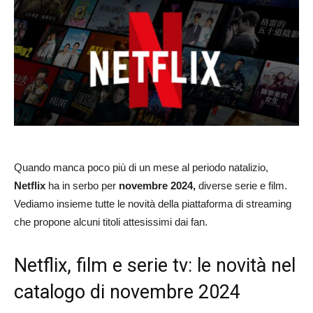
Quando manca poco più di un mese al periodo natalizio,
Netflix
ha in serbo per
novembre 2024,
diverse serie e film.
Vediamo insieme tutte le novità della piattaforma di streaming
che propone alcuni titoli attesissimi dai fan.
Netflix, film e serie tv: le novità nel
catalogo di novembre 2024