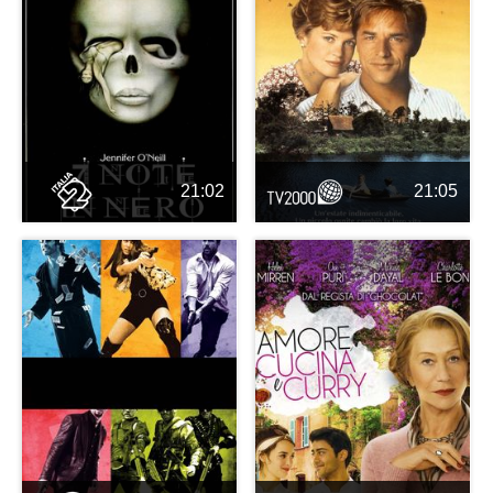
21:02
21:05