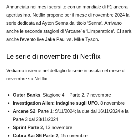
Annunciata nei mesi scorsi ,e con un mondiale di F1 ancora
apertissimo, Netflix propone per il mese di novembre 2024 la
serie dedicata ad Ayton Senna dal titolo ‘Senna’. Arrivano
anche le seconde stagioni di ‘Arcane’ e ‘L’imperatrice’. Ci sarà
anche l’evento live Jake Paul vs. Mike Tyson.
Le serie di novembre di Netflix
Vediamo insieme nel dettaglio le serie in uscita nel mese di
novembre su Netflix.
Outer Banks
, Stagione 4 – Parte 2, 7 novembre
Investigation Alien: indagine sugli UFO
, 8 novembre
Arcane S2
. Parte 1: 9/11/2024; la due dal 16/11/2024 e la
Parte 3 dal 23/11/2024
Sprint Parte 2
, 13 novembre
Cobra Kai S6 Parte 2
, 15 novembre