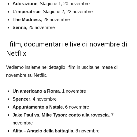
Adorazione
, Stagione 1, 20 novembre
L’imperatrice
, Stagione 2, 22 novembre
The Madness
, 28 novembre
Senna
, 29 novembre
I film, documentari e live di novembre di
Netflix
Vediamo insieme nel dettaglio i film in uscita nel mese di
novembre su Netflix.
Un americano a Roma
, 1 novembre
Spencer
, 4 novembre
Appuntamento a Natale
, 6 novembre
Jake Paul vs. Mike Tyson: conto alla rovescia
, 7
novembre
Alita – Angelo della battaglia
, 8 novembre