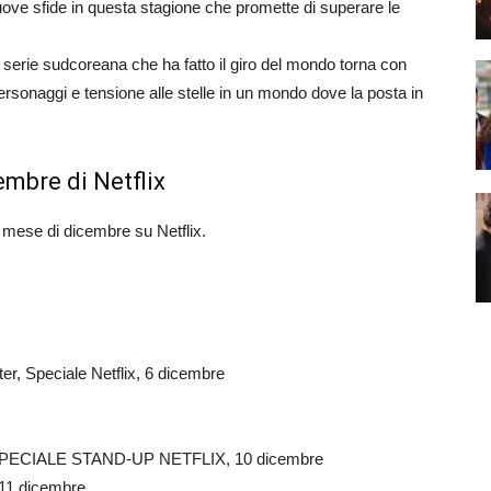
ove sfide in questa stagione che promette di superare le
serie sudcoreana che ha fatto il giro del mondo torna con
rsonaggi e tensione alle stelle in un mondo dove la posta in
cembre di Netflix
l mese di dicembre su Netflix.
r, Speciale Netflix, 6 dicembre
SPECIALE STAND-UP NETFLIX, 10 dicembre
1 dicembre