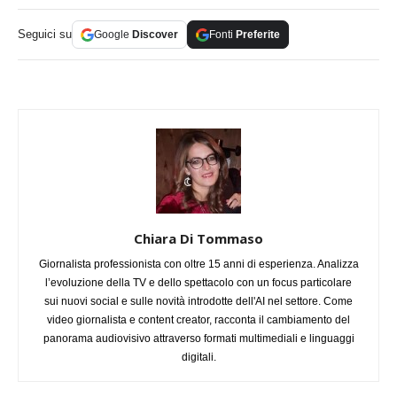
Seguici su
Google
Discover
Fonti
Preferite
Chiara Di Tommaso
Giornalista professionista con oltre 15 anni di esperienza. Analizza
l’evoluzione della TV e dello spettacolo con un focus particolare
sui nuovi social e sulle novità introdotte dell'AI nel settore. Come
video giornalista e content creator, racconta il cambiamento del
panorama audiovisivo attraverso formati multimediali e linguaggi
digitali.