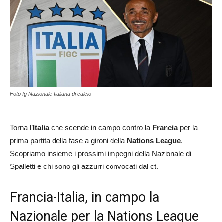
Foto Ig Nazionale Italiana di calcio
Torna l’
Italia
che scende in campo contro la
Francia
per la
prima partita della fase a gironi della
Nations League
.
Scopriamo insieme i prossimi impegni della Nazionale di
Spalletti e chi sono gli azzurri convocati dal ct.
Francia-Italia, in campo la
Nazionale per la Nations League