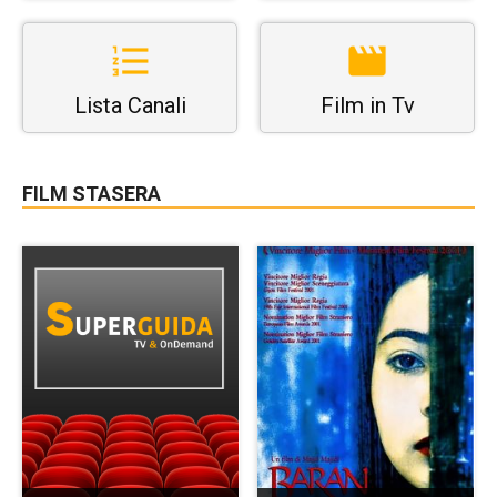
Lista Canali
Film in Tv
FILM STASERA