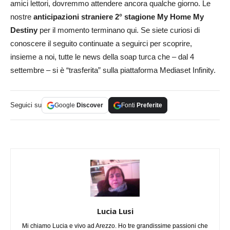
amici lettori, dovremmo attendere ancora qualche giorno. Le
nostre
anticipazioni straniere 2° stagione My Home My
Destiny
per il momento terminano qui. Se siete curiosi di
conoscere il seguito continuate a seguirci per scoprire,
insieme a noi, tutte le news della soap turca che – dal 4
settembre – si è “trasferita” sulla piattaforma Mediaset Infinity.
Seguici su
Google
Discover
Fonti
Preferite
Lucia Lusi
Mi chiamo Lucia e vivo ad Arezzo. Ho tre grandissime passioni che