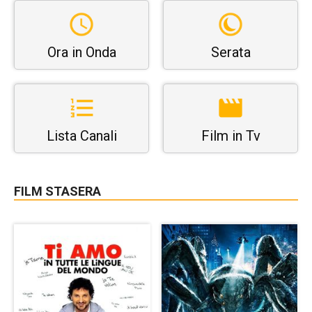
Ora in Onda
Serata
Lista Canali
Film in Tv
FILM STASERA