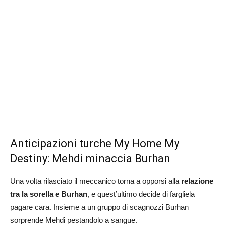
Anticipazioni turche My Home My
Destiny: Mehdi minaccia Burhan
Una volta rilasciato il meccanico torna a opporsi alla
relazione
tra la sorella e Burhan
, e quest’ultimo decide di fargliela
pagare cara. Insieme a un gruppo di scagnozzi Burhan
sorprende Mehdi pestandolo a sangue.