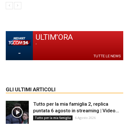
ULTIM'ORA
-
-
TUTTE LE NEWS
GLI ULTIMI ARTICOLI
Tutto per la mia famiglia 2, replica
puntata 6 agosto in streaming | Video...
6 Agosto 2026
Tutto per la mia famiglia