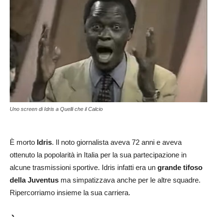
Uno screen di Idris a Quelli che il Calcio
È morto
Idris
. Il noto giornalista aveva 72 anni e aveva
ottenuto la popolarità in Italia per la sua partecipazione in
alcune trasmissioni sportive. Idris infatti era un
grande tifoso
della Juventus
ma simpatizzava anche per le altre squadre.
Ripercorriamo insieme la sua carriera.