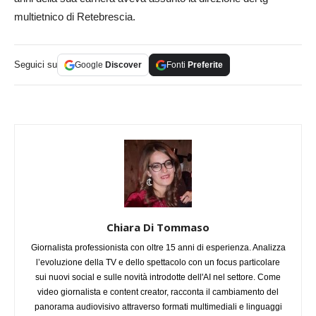
multietnico di Retebrescia.
Seguici su
Google
Discover
Fonti
Preferite
Chiara Di Tommaso
Giornalista professionista con oltre 15 anni di esperienza. Analizza
l’evoluzione della TV e dello spettacolo con un focus particolare
sui nuovi social e sulle novità introdotte dell'AI nel settore. Come
video giornalista e content creator, racconta il cambiamento del
panorama audiovisivo attraverso formati multimediali e linguaggi