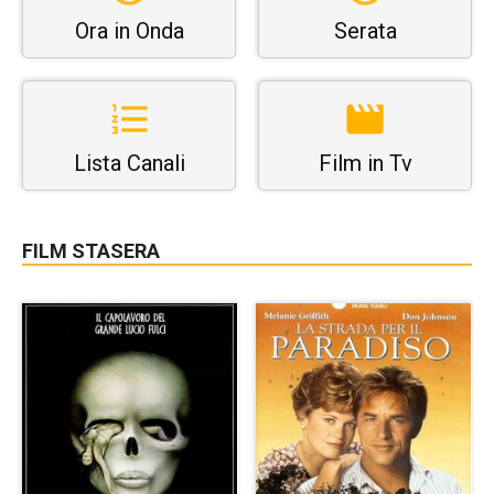
Ora in Onda
Serata
Lista Canali
Film in Tv
FILM STASERA