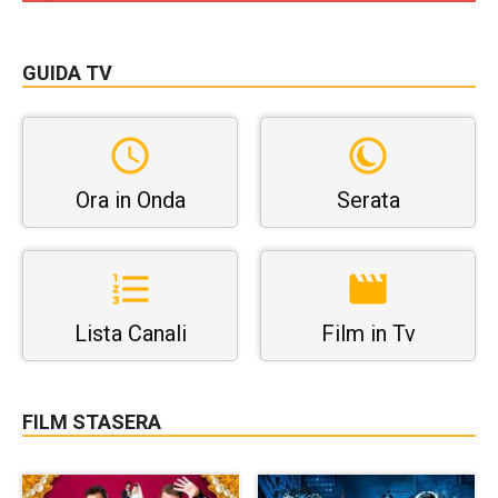
GUIDA TV
Ora in Onda
Serata
Lista Canali
Film in Tv
FILM STASERA