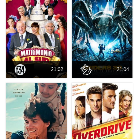
21:02
21:04