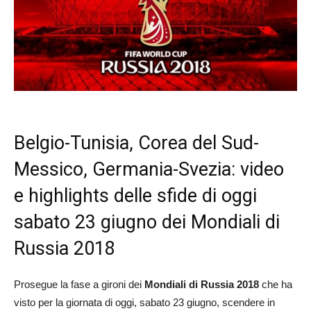
Belgio-Tunisia, Corea del Sud-
Messico, Germania-Svezia: video
e highlights delle sfide di oggi
sabato 23 giugno dei Mondiali di
Russia 2018
Prosegue la fase a gironi dei
Mondiali di Russia 2018
che ha
visto per la giornata di oggi, sabato 23 giugno, scendere in