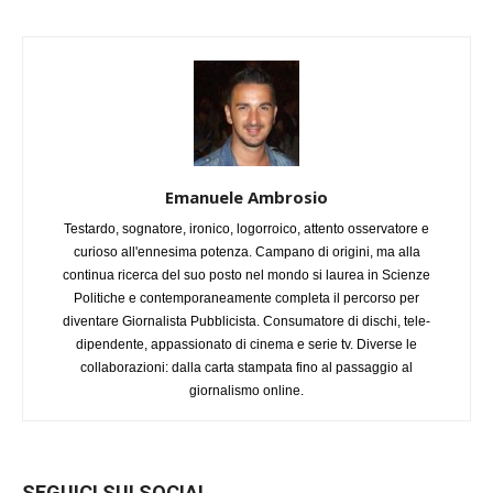
Emanuele Ambrosio
Testardo, sognatore, ironico, logorroico, attento osservatore e
curioso all'ennesima potenza. Campano di origini, ma alla
continua ricerca del suo posto nel mondo si laurea in Scienze
Politiche e contemporaneamente completa il percorso per
diventare Giornalista Pubblicista. Consumatore di dischi, tele-
dipendente, appassionato di cinema e serie tv. Diverse le
collaborazioni: dalla carta stampata fino al passaggio al
giornalismo online.
SEGUICI SUI SOCIAL