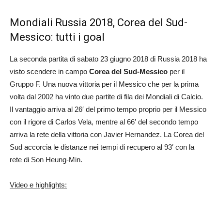
Mondiali Russia 2018, Corea del Sud-
Messico: tutti i goal
La seconda partita di sabato 23 giugno 2018 di Russia 2018 ha
visto scendere in campo
Corea del Sud-Messico
per il
Gruppo F. Una nuova vittoria per il Messico che per la prima
volta dal 2002 ha vinto due partite di fila dei Mondiali di Calcio.
Il vantaggio arriva al 26′ del primo tempo proprio per il Messico
con il rigore di Carlos Vela, mentre al 66′ del secondo tempo
arriva la rete della vittoria con Javier Hernandez. La Corea del
Sud accorcia le distanze nei tempi di recupero al 93′ con la
rete di Son Heung-Min.
Video e highlights: