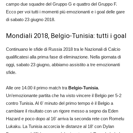
campo due squadre del Gruppo G e quattro del Gruppo F.
Ecco per voi tutti i momenti più emozionanti e i goal delle gare
di sabato 23 giugno 2018.
Mondiali 2018, Belgio-Tunisia: tutti i goal
Continuano le sfide di Russia 2018 tra le Nazionali di Calcio
qualificatesi alla prima fase di eliminazione. Nella giornata di
oggi, sabato 23 giugno, abbiamo assistito a tre emozionanti
sfide.
Alle ore 14.00 il primo match tra
Belgio-Tunisia
.
Un’emozionante partita che ha visto vincere il Belgio per 5-2
contro Tunisia. Al 6′ minuto del primo tempo è il Belgio a
cambiare il risultato con un rigore messo a segno da Eden
Hazard e poco dopo al 16′ arriva la seconda rete con Romelu
Lukaku. La Tunisia accorcia le distanze al 18′ con Dylan