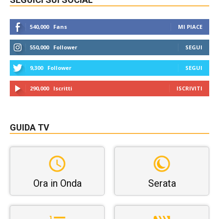
540,000
Fans
MI PIACE
550,000
Follower
SEGUI
9,300
Follower
SEGUI
290,000
Iscritti
ISCRIVITI
GUIDA TV
Ora in Onda
Serata