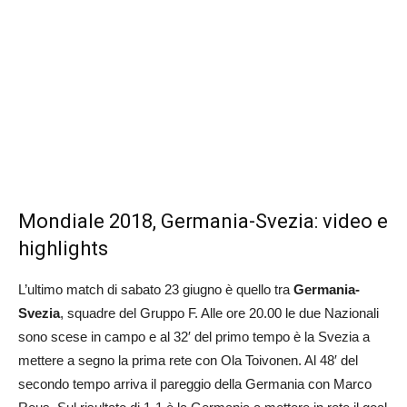
Mondiale 2018, Germania-Svezia: video e
highlights
L’ultimo match di sabato 23 giugno è quello tra
Germania-
Svezia
, squadre del Gruppo F. Alle ore 20.00 le due Nazionali
sono scese in campo e al 32′ del primo tempo è la Svezia a
mettere a segno la prima rete con Ola Toivonen. Al 48′ del
secondo tempo arriva il pareggio della Germania con Marco