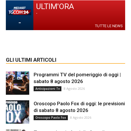
ULTIM'ORA
-
-
TUTTE LE NEWS
GLI ULTIMI ARTICOLI
Programmi TV del pomeriggio di oggi |
sabato 8 agosto 2026
8 Agosto 2026
Anticipazioni Tv
Oroscopo Paolo Fox di oggi: le previsioni
di sabato 8 agosto 2026
8 Agosto 2026
Oroscopo Paolo Fox