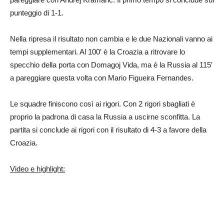
punteggio di 1-1.
Nella ripresa il risultato non cambia e le due Nazionali vanno ai
tempi supplementari. Al 100′ è la Croazia a ritrovare lo
specchio della porta con Domagoj Vida, ma è la Russia al 115′
a pareggiare questa volta con Mario Figueira Fernandes.
Le squadre finiscono così ai rigori. Con 2 rigori sbagliati è
proprio la padrona di casa la Russia a uscirne sconfitta. La
partita si conclude ai rigori con il risultato di 4-3 a favore della
Croazia.
Video e highlight: