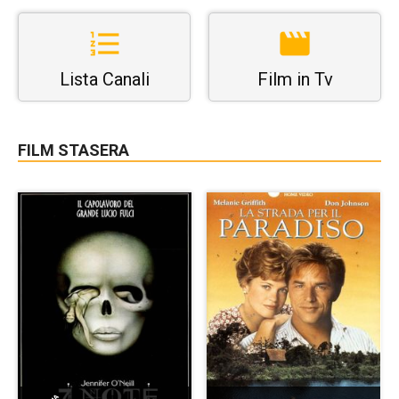
Lista Canali
Film in Tv
FILM STASERA