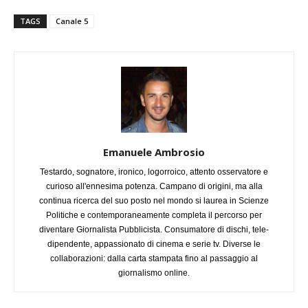
TAGS
Canale 5
Emanuele Ambrosio
Testardo, sognatore, ironico, logorroico, attento osservatore e
curioso all'ennesima potenza. Campano di origini, ma alla
continua ricerca del suo posto nel mondo si laurea in Scienze
Politiche e contemporaneamente completa il percorso per
diventare Giornalista Pubblicista. Consumatore di dischi, tele-
dipendente, appassionato di cinema e serie tv. Diverse le
collaborazioni: dalla carta stampata fino al passaggio al
giornalismo online.