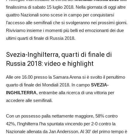
finalissima di sabato 15 luglio 2018. Nella giornata di oggi altre
quattro Nazionali sono scese in campo per conquistarsi
l’accesso alle semifinali che si svolgeranno nei prossimi giorni.
Riviviamo insieme i momenti più belli ed emozionanti dei due
ultimi quarti di finale di Russia 2018.
Svezia-Inghilterra, quarti di finale di
Russia 2018: video e highlight
Alle ore 16.00 presso la Samara Arena si è svolto il penultimo
quarto di finale dei Mondiali 2018. In campo
SVEZIA-
INGHILTERRA
, entrambe alla ricerca di una vittoria per
accedere alle semifinali.
Con un possesso palla nettamente maggiore, 58% contro
42%, l’Inghilterra l’ha spuntata vincendo per 2-0 contro la
Nazionale allenata da Jan Andersson. Al 30′ del primo tempo è