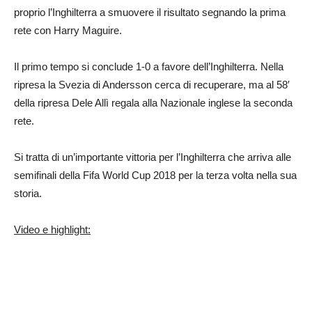
proprio l’Inghilterra a smuovere il risultato segnando la prima
rete con Harry Maguire.
Il primo tempo si conclude 1-0 a favore dell’Inghilterra. Nella
ripresa la Svezia di Andersson cerca di recuperare, ma al 58′
della ripresa Dele Allì regala alla Nazionale inglese la seconda
rete.
Si tratta di un’importante vittoria per l’Inghilterra che arriva alle
semifinali della Fifa World Cup 2018 per la terza volta nella sua
storia.
Video e highlight: