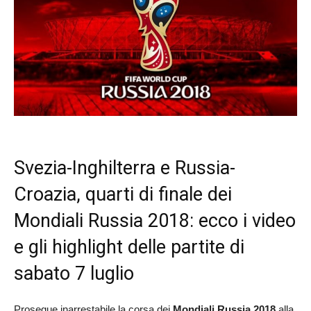
Svezia-Inghilterra e Russia-
Croazia, quarti di finale dei
Mondiali Russia 2018: ecco i video
e gli highlight delle partite di
sabato 7 luglio
Prosegue inarrestabile la corsa dei
Mondiali Russia 2018
alla