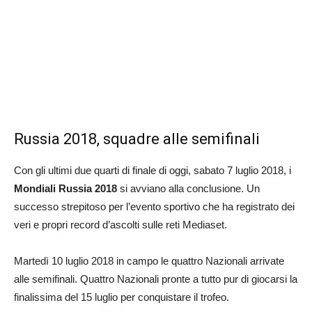
Russia 2018, squadre alle semifinali
Con gli ultimi due quarti di finale di oggi, sabato 7 luglio 2018, i
Mondiali Russia 2018
si avviano alla conclusione. Un
successo strepitoso per l’evento sportivo che ha registrato dei
veri e propri record d’ascolti sulle reti Mediaset.
Martedì 10 luglio 2018 in campo le quattro Nazionali arrivate
alle semifinali. Quattro Nazionali pronte a tutto pur di giocarsi la
finalissima del 15 luglio per conquistare il trofeo.