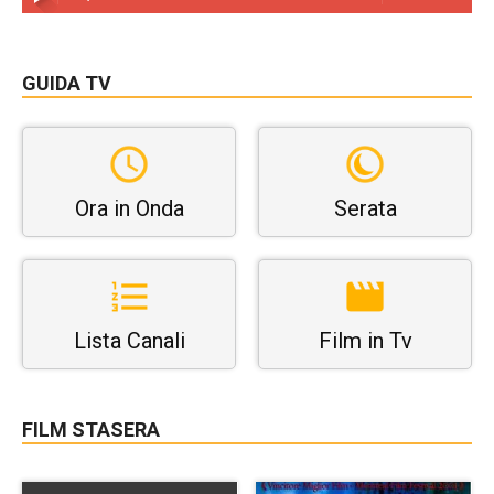
GUIDA TV
Ora in Onda
Serata
Lista Canali
Film in Tv
FILM STASERA