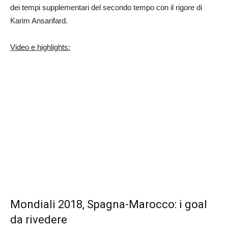
dei tempi supplementari del secondo tempo con il rigore di
Karim Ansarifard.
Video e highlights:
Mondiali 2018, Spagna-Marocco: i goal
da rivedere