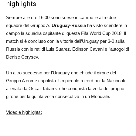
highlights
Sempre alle ore 16.00 sono scese in campo le altre due
squadre del Gruppo A.
Uruguay-Russia
ha visto scendere in
campo la squadra ospitante di questa Fifa World Cup 2018. Il
match si è concluso con la vittoria dell’Uruguay per 3-0 sulla
Russia con le reti di Luis Suarez, Edinson Cavani e l’autogol di
Denise Cerysev.
Un altro successo per l’Uruguay che chiude il girone del
Gruppo A come capolista. Un piccolo record per la Nazionale
allenata da Oscar Tabarez che conquista la vetta del proprio
girone per la quinta volta consecutiva in un Mondiale.
Video e highlights: