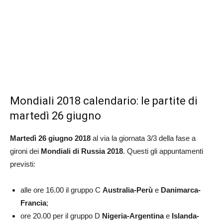
Mondiali 2018 calendario: le partite di
martedì 26 giugno
Martedì 26 giugno 2018
al via la giornata 3/3 della fase a
gironi dei
Mondiali di Russia 2018
. Questi gli appuntamenti
previsti:
alle ore 16.00 il gruppo C
Australia-Perù
e
Danimarca-
Francia
;
ore 20.00 per il gruppo D
Nigeria-Argentina
e
Islanda-