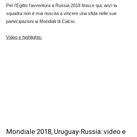
Per l’Egitto l’avventura a Russia 2018 finisce qui, anzi la
squadra non è mai riuscita a vincere una sfida nelle sue
partecipazioni ai Mondiali di Calcio.
Video e highlights:
Mondiale 2018, Uruguay-Russia: video e