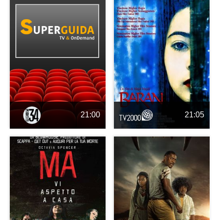
21:00
21:05