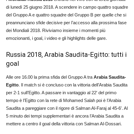
di lunedì 25 giugno 2018. A scendere in campo quattro squadre
del Gruppo A e quattro squadre del Gruppo B per quelle che si
preannunciano sfide decisive per l’accesso alla prossima fase
dei Mondiali 2018. Riviviamo insieme i momenti più
emozionanti, i goal, i video e gli highlights delle gare.
Russia 2018, Arabia Saudita-Egitto: tutti i
goal
Alle ore 16.00 la prima sfida del Gruppo A tra
Arabia Saudita-
Egitto
. Il match si è concluso con la vittoria dell’Arabia Saudita
per 2-1 sull’Egitto. A passare in vantaggio al 22′ del primo
tempo è l’Egitto con la rete di Mohamed Salah poi è l’Arabia
Saudita a pareggiare con il rigore di Salman Al-Faraj al 45-6′. Al
5 minuto dei tempi supplementari è ancora l’Arabia Saudita a
mettere a centro il goal della vittoria con Salman Al-Dossari.