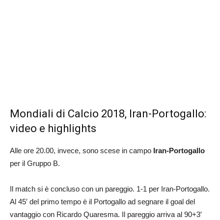
Mondiali di Calcio 2018, Iran-Portogallo:
video e highlights
Alle ore 20.00, invece, sono scese in campo
Iran-Portogallo
per il Gruppo B.
Il match si è concluso con un pareggio. 1-1 per Iran-Portogallo.
Al 45′ del primo tempo è il Portogallo ad segnare il goal del
vantaggio con Ricardo Quaresma. Il pareggio arriva al 90+3′