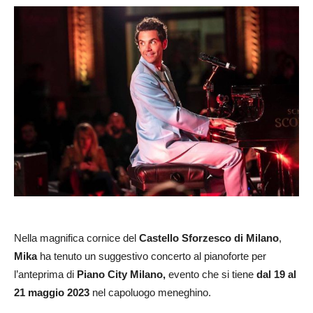
Nella magnifica cornice del
Castello Sforzesco di Milano
,
Mika
ha tenuto un suggestivo concerto al pianoforte per
l’anteprima di
Piano City Milano,
evento che si tiene
dal 19 al
21 maggio 2023
nel capoluogo meneghino.