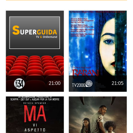
21:00
21:05