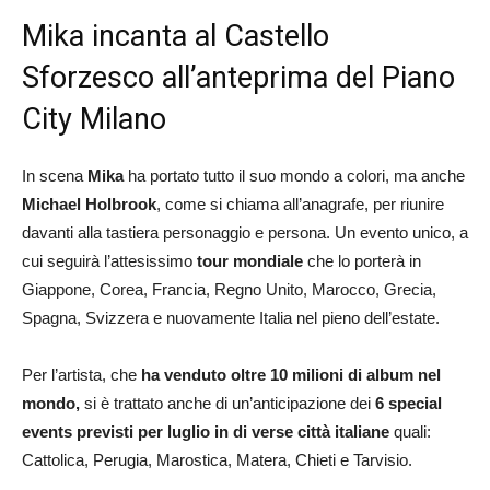
Mika incanta al Castello
Sforzesco all’anteprima del Piano
City Milano
In scena
Mika
ha portato tutto il suo mondo a colori, ma anche
Michael Holbrook
, come si chiama all’anagrafe, per riunire
davanti alla tastiera personaggio e persona. Un evento unico, a
cui seguirà l’attesissimo
tour mondiale
che lo porterà in
Giappone, Corea, Francia, Regno Unito, Marocco, Grecia,
Spagna, Svizzera e nuovamente Italia nel pieno dell’estate.
Per l’artista, che
ha venduto oltre 10 milioni di album nel
mondo,
si è trattato anche di un’anticipazione dei
6 special
events previsti per luglio in di verse città italiane
quali:
Cattolica, Perugia, Marostica, Matera, Chieti e Tarvisio.