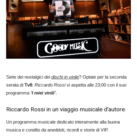
Siete dei nostalgici dei
dischi in vinile
? Optate per la seconda
serata di
Tv8
:
Riccardo Rossi
vi aspetta alle 23:00 con il suo
programma
‘I miei vinili’
.
Riccardo Rossi in un viaggio musicale d’autore.
Un programma musicale dedicato interamente alla buona
musica e condito da aneddoti, ricordi e storie di VIP.