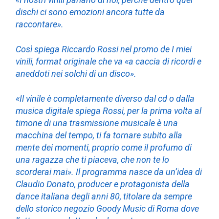
dischi ci sono emozioni ancora tutte da
raccontare».
Così spiega Riccardo Rossi nel promo de I miei
vinili, format originale che va «a caccia di ricordi e
aneddoti nei solchi di un disco».
«Il vinile è completamente diverso dal cd o dalla
musica digitale spiega Rossi, per la prima volta al
timone di una trasmissione musicale è una
macchina del tempo, ti fa tornare subito alla
mente dei momenti, proprio come il profumo di
una ragazza che ti piaceva, che non te lo
scorderai mai». Il programma nasce da un’idea di
Claudio Donato, producer e protagonista della
dance italiana degli anni 80, titolare da sempre
dello storico negozio Goody Music di Roma dove