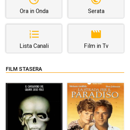
Ora in Onda
Serata
Lista Canali
Film in Tv
FILM STASERA