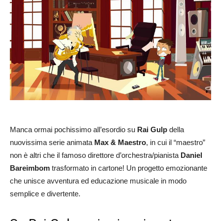
Manca ormai pochissimo all’esordio su
Rai Gulp
della
nuovissima serie animata
Max & Maestro
, in cui il “maestro”
non è altri che il famoso direttore d’orchestra/pianista
Daniel
Bareimbom
trasformato in cartone! Un progetto emozionante
che unisce avventura ed educazione musicale in modo
semplice e divertente.