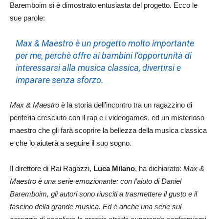
Baremboim si è dimostrato entusiasta del progetto. Ecco le
sue parole:
Max & Maestro è un progetto molto importante
per me, perchè offre ai bambini l’opportunità di
interessarsi alla musica classica, divertirsi e
imparare senza sforzo.
Max & Maestro
è la storia dell’incontro tra un ragazzino di
periferia cresciuto con il rap e i videogames, ed un misterioso
maestro che gli farà scoprire la bellezza della musica classica
e che lo aiuterà a seguire il suo sogno.
Il direttore di Rai Ragazzi,
Luca Milano
, ha dichiarato:
Max &
Maestro è una serie emozionante: con l’aiuto di Daniel
Baremboim, gli autori sono riusciti a trasmettere il gusto e il
fascino della grande musica. Ed è anche una serie sul