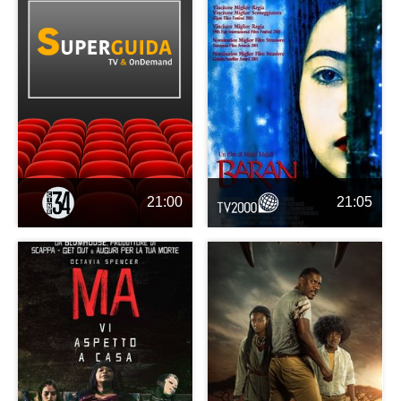
21:00
21:05