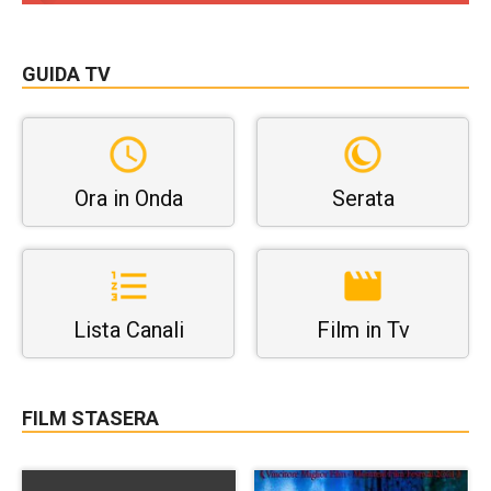
GUIDA TV
Ora in Onda
Serata
Lista Canali
Film in Tv
FILM STASERA