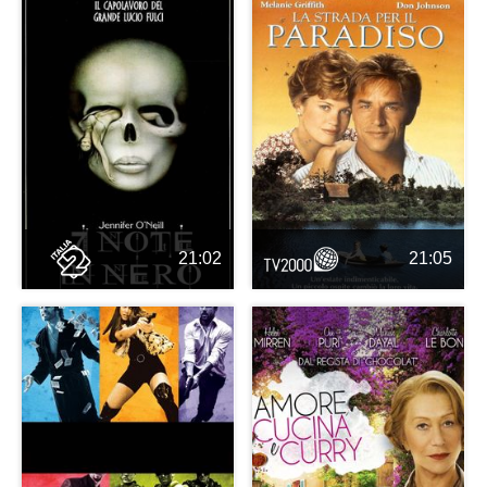
21:02
21:05