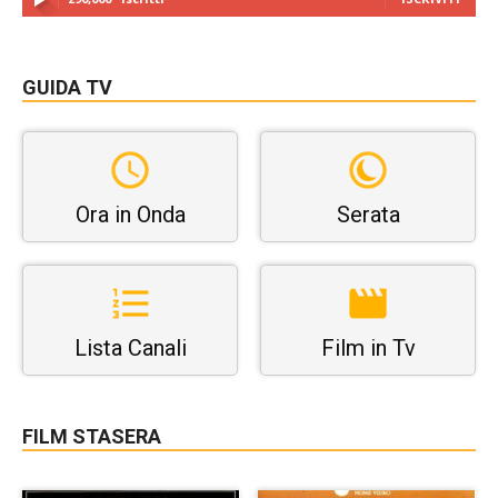
GUIDA TV
Ora in Onda
Serata
Lista Canali
Film in Tv
FILM STASERA