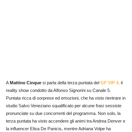
A
Mattino Cinque
si parla della terza puntata del
GF VIP 4,
il
reality show condotto da Alfonso Signorini su Canale 5.
Puntata ricca di sorprese ed emozioni, che ha visto rientrare in
studio Salvo Veneziano squalificato per alcune frasi sessiste
pronunciate su due concorrenti del programma. Non solo, la
terza puntata ha visto accendere gli animi tra Andrea Denver e
la influencer Elisa De Panicis, mentre Adriana Volpe ha