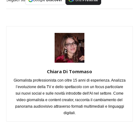
Chiara Di Tommaso
Giornalista professionista con oltre 15 anni di esperienza. Analizza
l’evoluzione della TV e dello spettacolo con un focus particolare
sui nuovi social e sulle novità introdotte dell'AI nel settore. Come
video giornalista e content creator, racconta il cambiamento del
panorama audiovisivo attraverso formati multimediali e linguaggi
digitali.