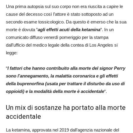
Una prima autopsia sul suo corpo non era riuscita a capire le
cause del decesso così l’attore è stato sottoposto ad un
secondo esame tossicologico. Da questo è emerso che la sua
morte è dovuta “
agli effetti acuti della ketamina
“. In un
comunicato diffuso venerdì pomeriggio per la stampa
dall’ufficio del medico legale della contea di Los Angeles si
legge:
“
I fattori che hanno contribuito alla morte del signor Perry
sono l’annegamento, la malattia coronarica e gli effetti
della buprenorfina (usata per trattare il disturbo da uso di
oppioidi) e la modalità della morte è accidentale
“.
Un mix di sostanze ha portato alla morte
accidentale
La ketamina, approvata nel 2019 dall’agenzia nazionale del