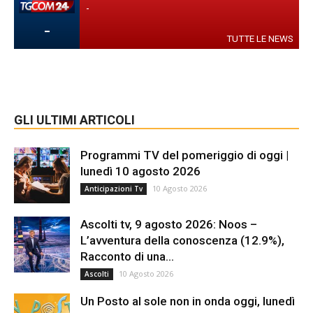
-
-
TUTTE LE NEWS
GLI ULTIMI ARTICOLI
Programmi TV del pomeriggio di oggi |
lunedì 10 agosto 2026
10 Agosto 2026
Anticipazioni Tv
Ascolti tv, 9 agosto 2026: Noos –
L’avventura della conoscenza (12.9%),
Racconto di una...
10 Agosto 2026
Ascolti
Un Posto al sole non in onda oggi, lunedì