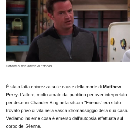
Screen di una scena di Friends
È stata fatta chiarezza sulle cause della morte di
Matthew
Perry
. L’attore, molto amato dal pubblico per aver interpretato
per decenni Chandler Bing nella sitcom “Friends” era stato
trovato privo di vita nella vasca idromassaggio della sua casa.
Vediamo insieme cosa è emerso dall’autopsia effettuata sul
corpo del 54enne.