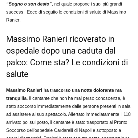
“Sogno o son desto”
, nel quale propone i suoi più grandi
successi. Ecco di seguito le condizioni di salute di Massimo
Ranieri.
Massimo Ranieri ricoverato in
ospedale dopo una caduta dal
palco: Come sta? Le condizioni di
salute
Massimo Ranieri ha trascorso una notte dolorante ma
tranquilla.
Il cantante che non ha mai perso conoscenza, è
stato soccorso immediatamente dalle persone presenti in sala
ad assistere al suo spettacolo. Allertato immediatamente il 118
arrivato poi sul posto, il cantante è stato trasportato al Pronto
Soccorso dell’ospedale Cardarelli di Napoli e sottoposto a