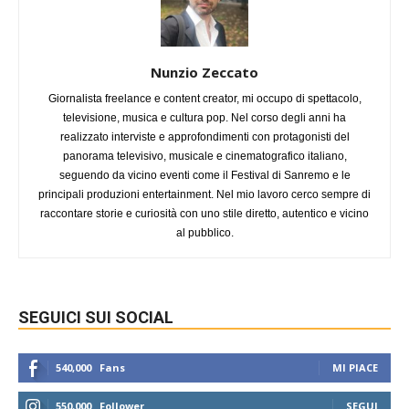
Nunzio Zeccato
Giornalista freelance e content creator, mi occupo di spettacolo,
televisione, musica e cultura pop. Nel corso degli anni ha
realizzato interviste e approfondimenti con protagonisti del
panorama televisivo, musicale e cinematografico italiano,
seguendo da vicino eventi come il Festival di Sanremo e le
principali produzioni entertainment. Nel mio lavoro cerco sempre di
raccontare storie e curiosità con uno stile diretto, autentico e vicino
al pubblico.
SEGUICI SUI SOCIAL
540,000
Fans
MI PIACE
550,000
Follower
SEGUI