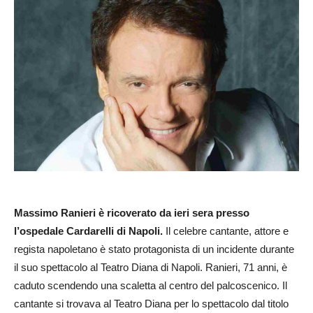
Massimo Ranieri
è ricoverato da ieri sera presso
l’ospedale Cardarelli di Napoli.
Il celebre cantante, attore e
regista napoletano è stato protagonista di un incidente durante
il suo spettacolo al Teatro Diana di Napoli. Ranieri, 71 anni, è
caduto scendendo una scaletta al centro del palcoscenico. Il
cantante si trovava al Teatro Diana per lo spettacolo dal titolo