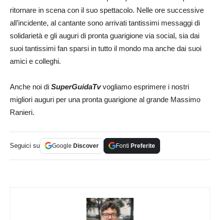
ritornare in scena con il suo spettacolo. Nelle ore successive
all’incidente, al cantante sono arrivati tantissimi messaggi di
solidarietà e gli auguri di pronta guarigione via social, sia dai
suoi tantissimi fan sparsi in tutto il mondo ma anche dai suoi
amici e colleghi.
Anche noi di
SuperGuidaTv
vogliamo esprimere i nostri
migliori auguri per una pronta guarigione al grande Massimo
Ranieri.
Seguici su
Google
Discover
Fonti
Preferite