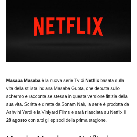
Masaba Masaba
è la nuova serie Tv di
Netflix
basata sulla
vita della stilista indiana Masaba Gupta, che debutta sullo
schermo e racconta se stessa in questa versione fittizia della
sua vita. Scritta e diretta da Sonam Nair, la serie è prodotta da
Ashvini Yardi e la Viniyard Films e sarà rilasciata su Netflix il
28 agosto
con tutti gli episodi della prima stagione.