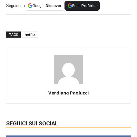
Seguici su
Google
Discover
Fonti
Preferite
TAGS
netflix
Verdiana Paolucci
SEGUICI SUI SOCIAL