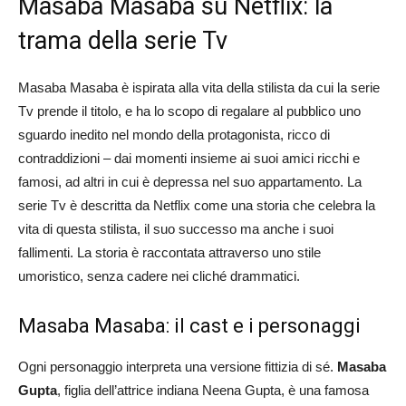
Masaba Masaba su Netflix: la
trama della serie Tv
Masaba Masaba è ispirata alla vita della stilista da cui la serie
Tv prende il titolo, e ha lo scopo di regalare al pubblico uno
sguardo inedito nel mondo della protagonista, ricco di
contraddizioni – dai momenti insieme ai suoi amici ricchi e
famosi, ad altri in cui è depressa nel suo appartamento. La
serie Tv è descritta da Netflix come una storia che celebra la
vita di questa stilista, il suo successo ma anche i suoi
fallimenti. La storia è raccontata attraverso uno stile
umoristico, senza cadere nei cliché drammatici.
Masaba Masaba: il cast e i personaggi
Ogni personaggio interpreta una versione fittizia di sé.
Masaba
Gupta
, figlia dell’attrice indiana Neena Gupta, è una famosa