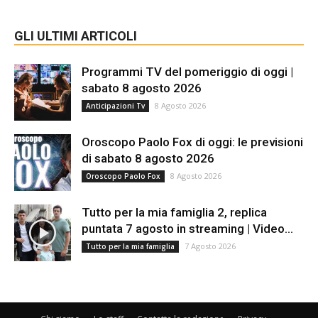
GLI ULTIMI ARTICOLI
Programmi TV del pomeriggio di oggi |
sabato 8 agosto 2026
8 Agosto 2026
Anticipazioni Tv
Oroscopo Paolo Fox di oggi: le previsioni
di sabato 8 agosto 2026
8 Agosto 2026
Oroscopo Paolo Fox
Tutto per la mia famiglia 2, replica
puntata 7 agosto in streaming | Video...
7 Agosto 2026
Tutto per la mia famiglia