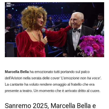
Marcella Bella
ha emozionato tutti portando sul palco
dell’Ariston nella serata delle cover ‘
L’emozione non ha voce’
.
La cantante ha voluto rendere omaggio al fratello che era
presente a teatro. Un momento che è arrivato dritto al cuore.
Sanremo 2025, Marcella Bella e