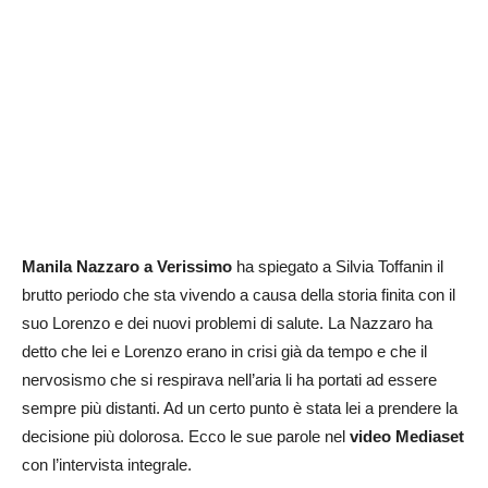
Manila Nazzaro a Verissimo
ha spiegato a Silvia Toffanin il
brutto periodo che sta vivendo a causa della storia finita con il
suo Lorenzo e dei nuovi problemi di salute. La Nazzaro ha
detto che lei e Lorenzo erano in crisi già da tempo e che il
nervosismo che si respirava nell’aria li ha portati ad essere
sempre più distanti. Ad un certo punto è stata lei a prendere la
decisione più dolorosa. Ecco le sue parole nel
video Mediaset
con l’intervista integrale.