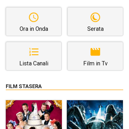
Ora in Onda
Serata
Lista Canali
Film in Tv
FILM STASERA