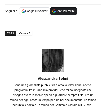
Seguici su
Google
Discover
Fonti
Preferite
TAGS
Canale 5
Alessandra Solmi
Sono una giornalista pubblicista e amo la televisione, anche i
programmi trash. Una mia prof del liceo mi ha insegnato che
bisogna avere la mente aperta e guardare sempre tutto. C’è un
tempo per ogni cosa: un tempo per un bel documentario, un tempo
per un talk polito e un tempo per Gemma e Giorgio o il GF Vip.