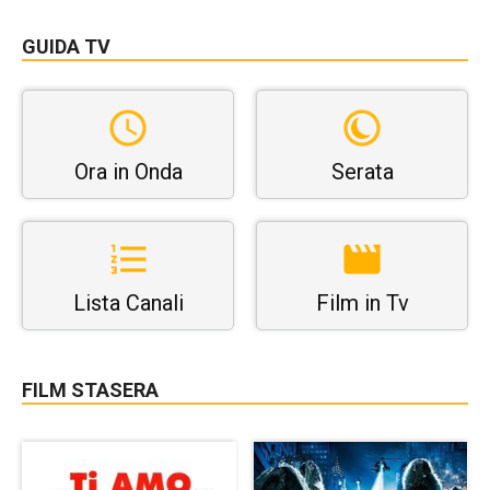
GUIDA TV
Ora in Onda
Serata
Lista Canali
Film in Tv
FILM STASERA