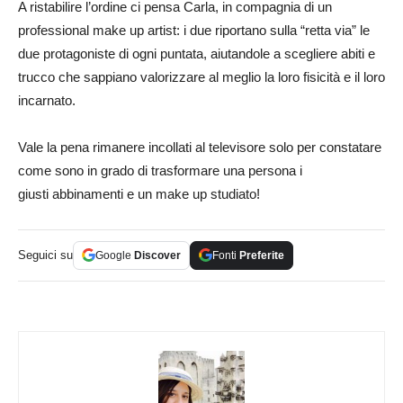
A ristabilire l’ordine ci pensa Carla, in compagnia di un
professional make up artist: i due riportano sulla “retta via” le
due protagoniste di ogni puntata, aiutandole a scegliere abiti e
trucco che sappiano valorizzare al meglio la loro fisicità e il loro
incarnato.
Vale la pena rimanere incollati al televisore solo per constatare
come sono in grado di trasformare una persona i
giusti abbinamenti e un make up studiato!
Seguici su
Google
Discover
Fonti
Preferite