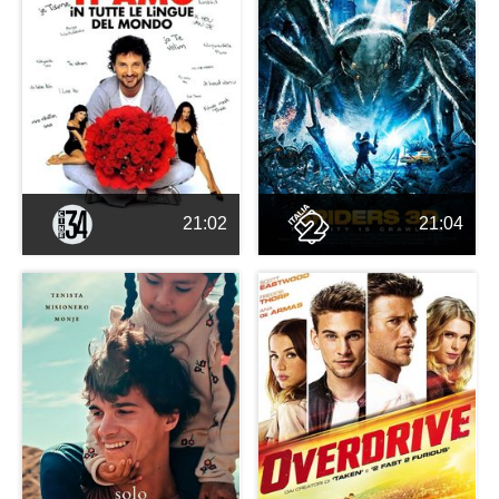
21:02
21:04