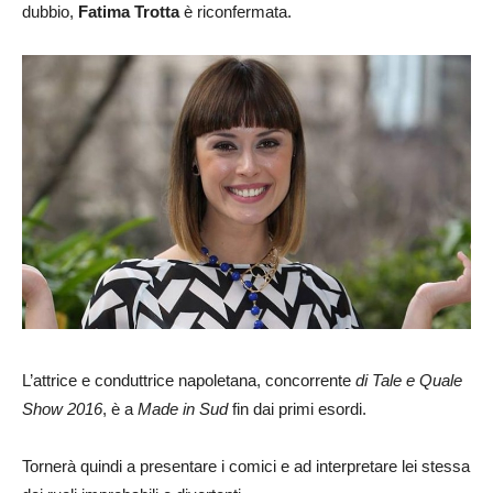
dubbio,
Fatima Trotta
è riconfermata.
L’attrice e conduttrice napoletana, concorrente
di Tale e Quale
Show 2016
, è a
Made in Sud
fin dai primi esordi.
Tornerà quindi a presentare i comici e ad interpretare lei stessa