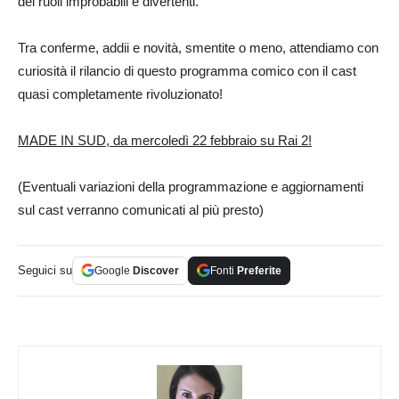
dei ruoli improbabili e divertenti.
Tra conferme, addii e novità, smentite o meno, attendiamo con
curiosità il rilancio di questo programma comico con il cast
quasi completamente rivoluzionato!
MADE IN SUD, da mercoledì 22 febbraio su Rai 2!
(Eventuali variazioni della programmazione e aggiornamenti
sul cast verranno comunicati al più presto)
Seguici su
Google
Discover
Fonti
Preferite