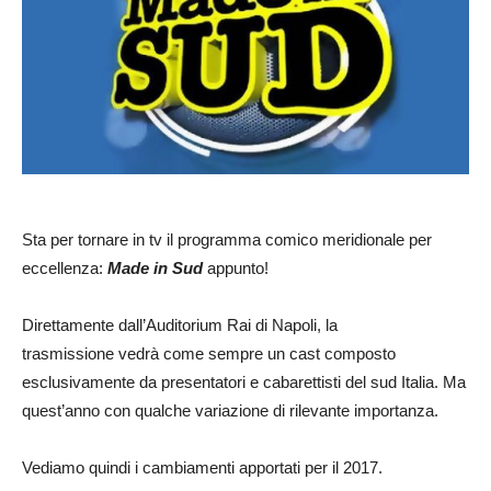
Sta per tornare in tv il programma comico meridionale per
eccellenza:
Made in Sud
appunto!
Direttamente dall’Auditorium Rai di Napoli, la
trasmissione vedrà come sempre un cast composto
esclusivamente da presentatori e cabarettisti del sud Italia. Ma
quest’anno con qualche variazione di rilevante importanza.
Vediamo quindi i cambiamenti apportati per il 2017.