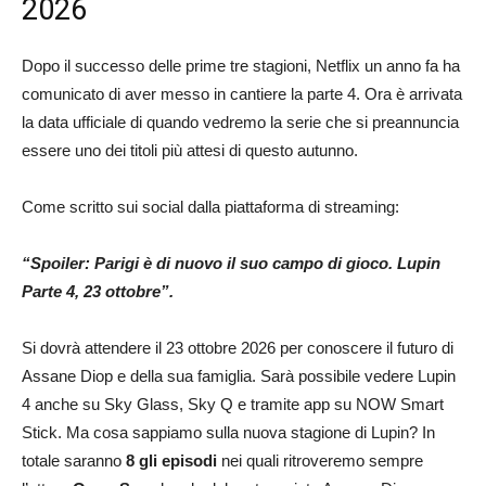
2026
Dopo il successo delle prime tre stagioni, Netflix un anno fa ha
comunicato di aver messo in cantiere la parte 4. Ora è arrivata
la data ufficiale di quando vedremo la serie che si preannuncia
essere uno dei titoli più attesi di questo autunno.
Come scritto sui social dalla piattaforma di streaming:
“Spoiler: Parigi è di nuovo il suo campo di gioco. Lupin
Parte 4, 23 ottobre”.
Si dovrà attendere il 23 ottobre 2026 per conoscere il futuro di
Assane Diop e della sua famiglia. Sarà possibile vedere Lupin
4 anche su Sky Glass, Sky Q e tramite app su NOW Smart
Stick. Ma cosa sappiamo sulla nuova stagione di Lupin? In
totale saranno
8 gli episodi
nei quali ritroveremo sempre