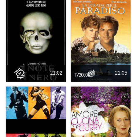
21:02
21:05