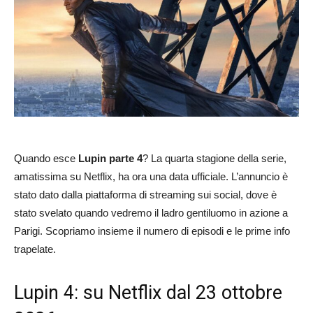
Quando esce
Lupin parte 4
? La quarta stagione della serie,
amatissima su Netflix, ha ora una data ufficiale. L’annuncio è
stato dato dalla piattaforma di streaming sui social, dove è
stato svelato quando vedremo il ladro gentiluomo in azione a
Parigi. Scopriamo insieme il numero di episodi e le prime info
trapelate.
Lupin 4: su Netflix dal 23 ottobre