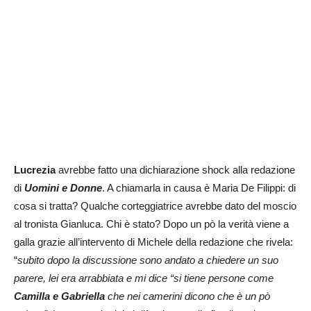
Lucrezia
avrebbe fatto una dichiarazione shock alla redazione
di
Uomini e Donne
. A chiamarla in causa è Maria De Filippi: di
cosa si tratta? Qualche corteggiatrice avrebbe dato del moscio
al tronista Gianluca. Chi è stato? Dopo un pò la verità viene a
galla grazie all’intervento di Michele della redazione che rivela:
“
subito dopo la discussione sono andato a chiedere un suo
parere, lei era arrabbiata e mi dice “si tiene persone come
Camilla e Gabriella
che nei camerini dicono che è un pò