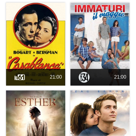
21:00
21:00