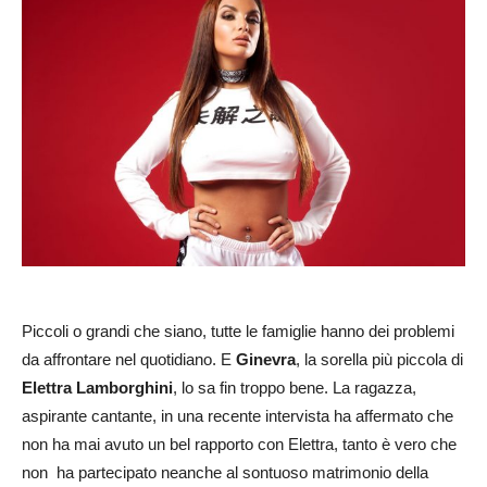
Piccoli o grandi che siano, tutte le famiglie hanno dei problemi
da affrontare nel quotidiano. E
Ginevra
, la sorella più piccola di
Elettra Lamborghini
, lo sa fin troppo bene. La ragazza,
aspirante cantante, in una recente intervista ha affermato che
non ha mai avuto un bel rapporto con Elettra, tanto è vero che
non ha partecipato neanche al sontuoso matrimonio della