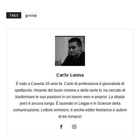
TAGS
gossip
Carlo Lanna
É nato a Caserta 35 anni fa. Carlo di professione è giornalista di
spettacolo. Amante del buon cinema e delle serie tv, ha cercato di
trasformare le sue passioni in un lavoro vero e proprio. La strada
però è ancora lunga. É laureato in Legge e in Scienze della
comunicazione. Lettore onnivoro, è anche editor freelance e autore
di tre romanzi