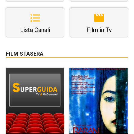
Lista Canali
Film in Tv
FILM STASERA