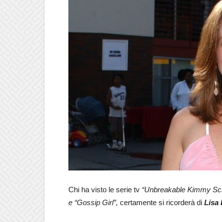
Chi ha visto le serie tv
“Unbreakable Kimmy Sc
e
“Gossip Girl”,
certamente si ricorderà di
Lisa