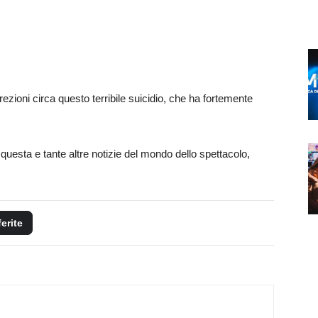
ioni circa questo terribile suicidio, che ha fortemente
questa e tante altre notizie del mondo dello spettacolo,
ferite