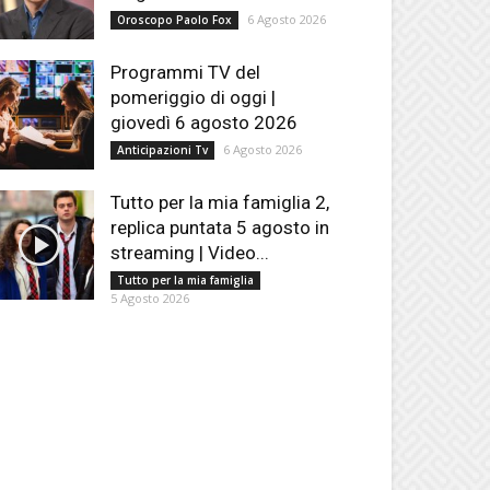
6 Agosto 2026
Oroscopo Paolo Fox
Programmi TV del
pomeriggio di oggi |
giovedì 6 agosto 2026
6 Agosto 2026
Anticipazioni Tv
Tutto per la mia famiglia 2,
replica puntata 5 agosto in
streaming | Video...
Tutto per la mia famiglia
5 Agosto 2026