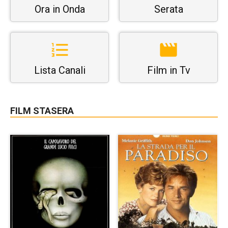
Ora in Onda
Serata
Lista Canali
Film in Tv
FILM STASERA