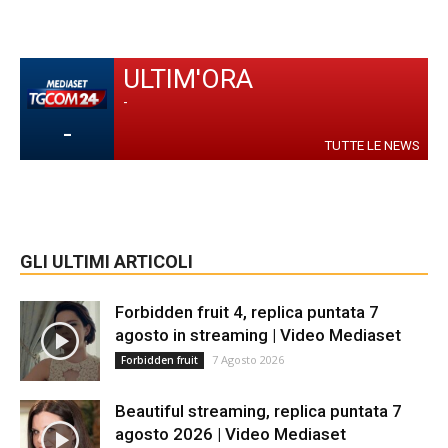
ULTIM'ORA
-
-
TUTTE LE NEWS
GLI ULTIMI ARTICOLI
Forbidden fruit 4, replica puntata 7
agosto in streaming | Video Mediaset
7 Agosto 2026
Forbidden fruit
Beautiful streaming, replica puntata 7
agosto 2026 | Video Mediaset