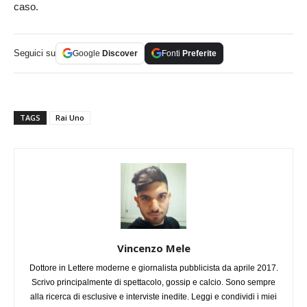
caso.
Seguici su
Google
Discover
Fonti
Preferite
TAGS
Rai Uno
Vincenzo Mele
Dottore in Lettere moderne e giornalista pubblicista da aprile 2017.
Scrivo principalmente di spettacolo, gossip e calcio. Sono sempre
alla ricerca di esclusive e interviste inedite. Leggi e condividi i miei