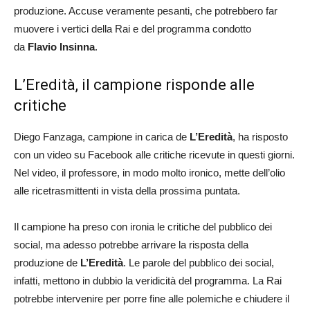
produzione. Accuse veramente pesanti, che potrebbero far
muovere i vertici della Rai e del programma condotto
da
Flavio Insinna
.
L’Eredità, il campione risponde alle
critiche
Diego Fanzaga, campione in carica de
L’Eredità
, ha risposto
con un video su Facebook alle critiche ricevute in questi giorni.
Nel video, il professore, in modo molto ironico, mette dell’olio
alle ricetrasmittenti in vista della prossima puntata.
Il campione ha preso con ironia le critiche del pubblico dei
social, ma adesso potrebbe arrivare la risposta della
produzione de
L’Eredità
. Le parole del pubblico dei social,
infatti, mettono in dubbio la veridicità del programma. La Rai
potrebbe intervenire per porre fine alle polemiche e chiudere il