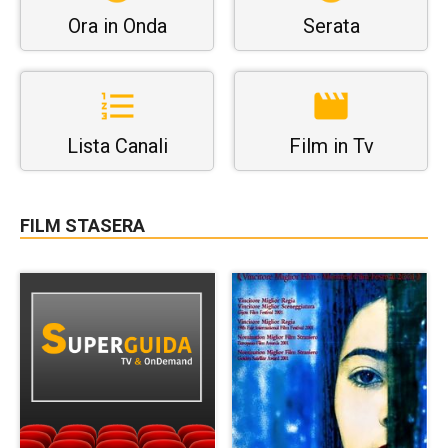
Ora in Onda
Serata
Lista Canali
Film in Tv
FILM STASERA