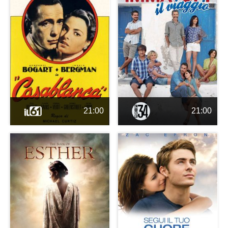
21:00
21:00