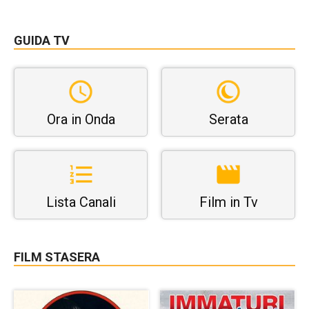
GUIDA TV
Ora in Onda
Serata
Lista Canali
Film in Tv
FILM STASERA