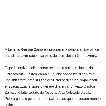
A Le Iene,
Gaston Zama
e il programma sono stati travolti da
una
shit storm
dopo il servizio dei complottisti Coronavirus.
Dopo il servizio della scorsa settimana sui complottisti da
Coronavirus, Gaston Zama e Le Iene sono finiti al centro di
una shit storm nata sui social all’interno di gruppi organizzati
e specializzati in questo genere di attività. L’inviato Gaston
Zama si è fatto aiutare dell’esperto Alex Orlowski e dalla
Polizia postale per scoprire qualcosa su questo oscuro mondo
online.