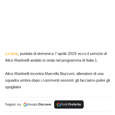
Le Iene
, puntata di domenica 7 aprile 2019: ecco il servizio di
Alice Martinelli andato in onda nel programma di Italia 1.
Alice Martinelli incontra Marcello Bazzurri, allenatore di una
squadra umbra dopo i commenti sessisti: gli facciamo pulire gli
spogliatoi
Seguici su
Google
Discover
Fonti
Preferite