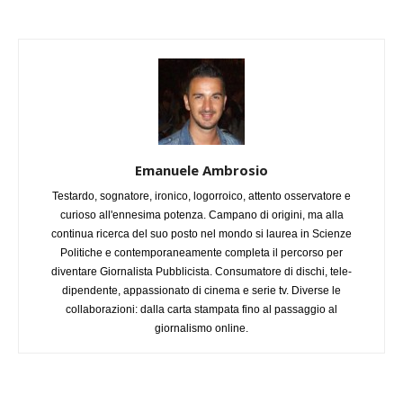
Emanuele Ambrosio
Testardo, sognatore, ironico, logorroico, attento osservatore e
curioso all'ennesima potenza. Campano di origini, ma alla
continua ricerca del suo posto nel mondo si laurea in Scienze
Politiche e contemporaneamente completa il percorso per
diventare Giornalista Pubblicista. Consumatore di dischi, tele-
dipendente, appassionato di cinema e serie tv. Diverse le
collaborazioni: dalla carta stampata fino al passaggio al
giornalismo online.