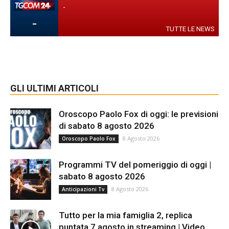
-
-
TUTTE LE NEWS
GLI ULTIMI ARTICOLI
Oroscopo Paolo Fox di oggi: le previsioni
di sabato 8 agosto 2026
8 Agosto 2026
Oroscopo Paolo Fox
Programmi TV del pomeriggio di oggi |
sabato 8 agosto 2026
8 Agosto 2026
Anticipazioni Tv
Tutto per la mia famiglia 2, replica
puntata 7 agosto in streaming | Video...