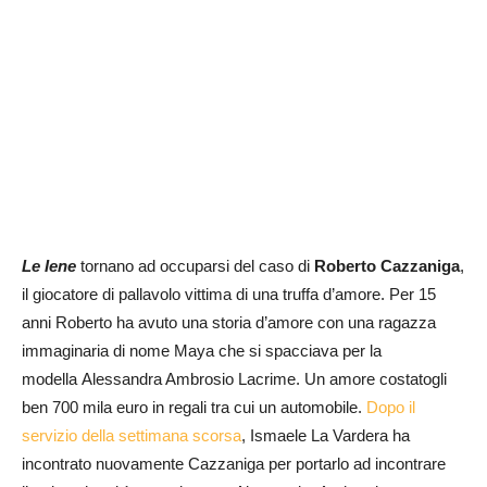
Le Iene
tornano ad occuparsi del caso di
Roberto Cazzaniga
,
il giocatore di pallavolo vittima di una truffa d’amore. Per 15
anni Roberto ha avuto una storia d’amore con una ragazza
immaginaria di nome Maya che si spacciava per la
modella Alessandra Ambrosio Lacrime. Un amore costatogli
ben 700 mila euro in regali tra cui un automobile.
Dopo il
servizio della settimana scorsa
, Ismaele La Vardera ha
incontrato nuovamente Cazzaniga per portarlo ad incontrare