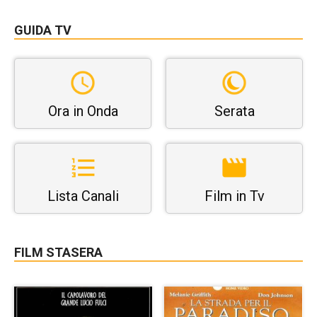
GUIDA TV
Ora in Onda
Serata
Lista Canali
Film in Tv
FILM STASERA