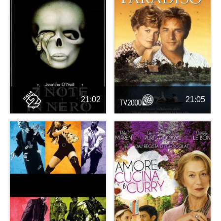
21:02
21:05