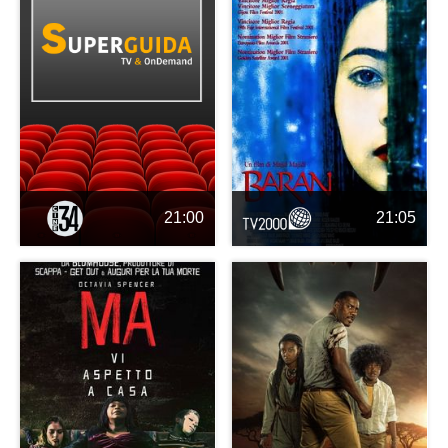
21:00
21:05