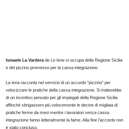
Ismaele La Vardera
de Le Iene si occupa della Regione Sicilia
e del pizzino promesso per la cassa integrazione.
La Iena racconta nel servizio di un accordo “pizzino” per
velocizzare le pratiche della cassa integrazione. Si tratterebbe
di un incentivo pensato per gli impiegati della Regione Sicilia
affinché sbrigassero più velocemente le decine di migliaia di
pratiche ferme da mesi mentre i lavoratori senza cassa
integrazione fanno letteralmente la fame. Alla fine l’accordo non
è stato concluso.