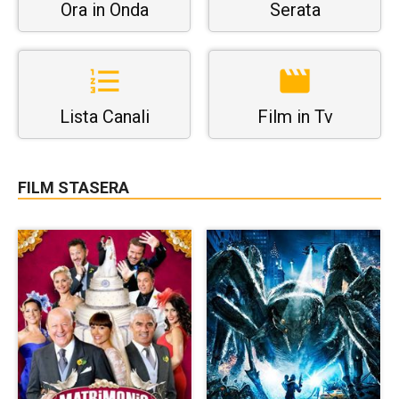
Ora in Onda
Serata
Lista Canali
Film in Tv
FILM STASERA