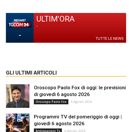
ULTIM'ORA
-
-
TUTTE LE NEWS
GLI ULTIMI ARTICOLI
Oroscopo Paolo Fox di oggi: le previsioni
di giovedì 6 agosto 2026
6 Agosto 2026
Oroscopo Paolo Fox
Programmi TV del pomeriggio di oggi |
giovedì 6 agosto 2026
6 Agosto 2026
Anticipazioni Tv