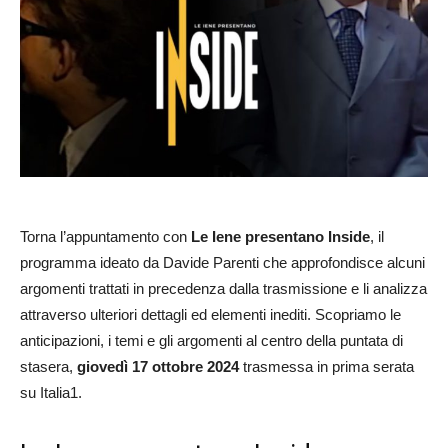
Torna l’appuntamento con
Le Iene presentano Inside
, il
programma ideato da Davide Parenti che approfondisce alcuni
argomenti trattati in precedenza dalla trasmissione e li analizza
attraverso ulteriori dettagli ed elementi inediti. Scopriamo le
anticipazioni, i temi e gli argomenti al centro della puntata di
stasera,
giovedì 17 ottobre 2024
trasmessa in prima serata
su Italia1.