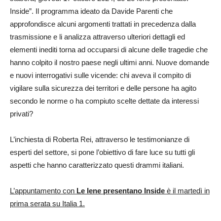
Inside”. Il programma ideato da Davide Parenti che
approfondisce alcuni argomenti trattati in precedenza dalla
trasmissione e li analizza attraverso ulteriori dettagli ed
elementi inediti torna ad occuparsi di alcune delle tragedie che
hanno colpito il nostro paese negli ultimi anni. Nuove domande
e nuovi interrogativi sulle vicende: chi aveva il compito di
vigilare sulla sicurezza dei territori e delle persone ha agito
secondo le norme o ha compiuto scelte dettate da interessi
privati?
L’inchiesta di Roberta Rei, attraverso le testimonianze di
esperti del settore, si pone l’obiettivo di fare luce su tutti gli
aspetti che hanno caratterizzato questi drammi italiani.
L’appuntamento con
Le Iene presentano Inside
è il martedì in
prima serata su Italia 1.