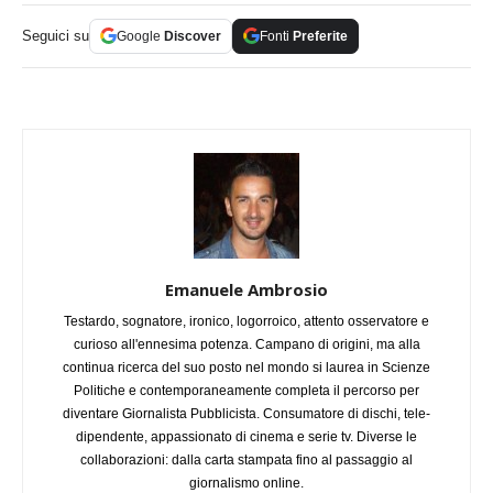
Seguici su
Google
Discover
Fonti
Preferite
Emanuele Ambrosio
Testardo, sognatore, ironico, logorroico, attento osservatore e
curioso all'ennesima potenza. Campano di origini, ma alla
continua ricerca del suo posto nel mondo si laurea in Scienze
Politiche e contemporaneamente completa il percorso per
diventare Giornalista Pubblicista. Consumatore di dischi, tele-
dipendente, appassionato di cinema e serie tv. Diverse le
collaborazioni: dalla carta stampata fino al passaggio al
giornalismo online.