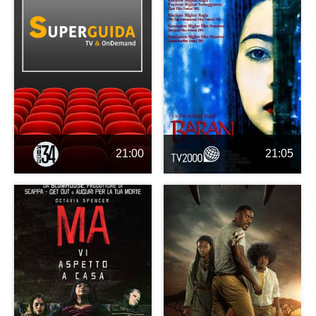
21:00
21:05