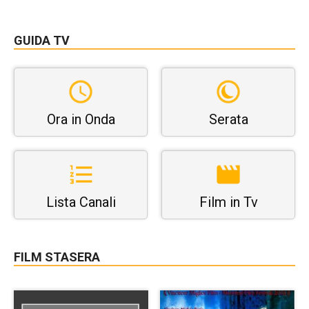
GUIDA TV
Ora in Onda
Serata
Lista Canali
Film in Tv
FILM STASERA