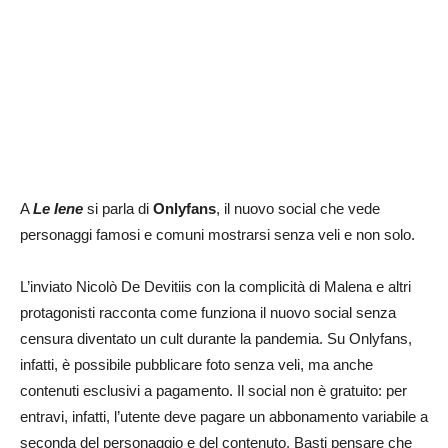
A
Le Iene
si parla di
Onlyfans
, il nuovo social che vede
personaggi famosi e comuni mostrarsi senza veli e non solo.
L’inviato Nicolò De Devitiis con la complicità di Malena e altri
protagonisti racconta come funziona il nuovo social senza
censura diventato un cult durante la pandemia. Su Onlyfans,
infatti, è possibile pubblicare foto senza veli, ma anche
contenuti esclusivi a pagamento. Il social non è gratuito: per
entravi, infatti, l’utente deve pagare un abbonamento variabile a
seconda del personaggio e del contenuto. Basti pensare che