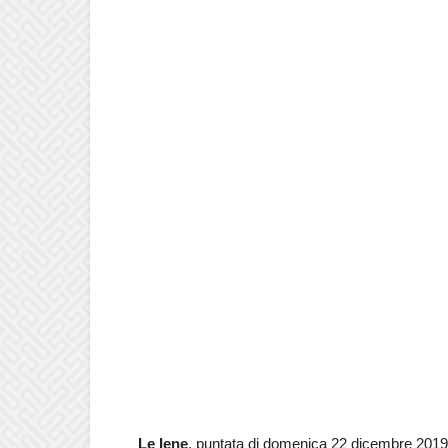
Le Iene
, puntata di domenica 22 dicembre 2019: 