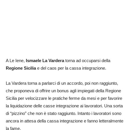
A Le Iene,
Ismaele La Vardera
torna ad occuparsi della
Regione Sicilia
e del caos per la cassa integrazione.
La Vardera torna a parlarci di un accordo, poi non raggiunto,
che proponeva di offrire un bonus agli impiegati della Regione
Sicilia per velocizzare le pratiche ferme da mesi e per favorire
la liquidazione delle casse integrazione ai lavoratori. Una sorta
di “pizzino” che non è stato raggiunto. Intanto i lavoratori sono
ancora in attesa della cassa integrazione e fanno letteralmente
la fame.