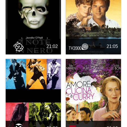
21:02
21:05