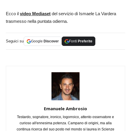
Ecco il
video Mediaset
del servizio di Ismaele La Vardera
trasmesso nella puntata odierna.
Seguici su
Google
Discover
Fonti
Preferite
Emanuele Ambrosio
Testardo, sognatore, ironico, logorroico, attento osservatore e
curioso all'ennesima potenza. Campano di origini, ma alla
continua ricerca del suo posto nel mondo si laurea in Scienze