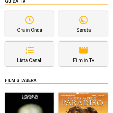
GUIDA TV
Ora in Onda
Serata
Lista Canali
Film in Tv
FILM STASERA