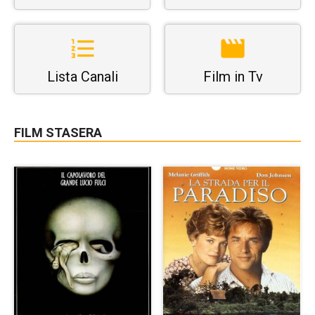
Lista Canali
Film in Tv
FILM STASERA