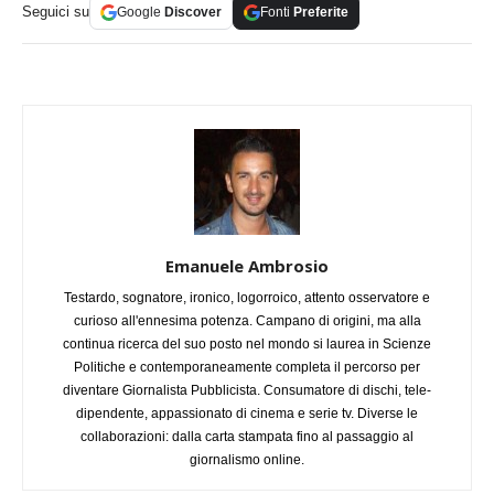
Seguici su
Google
Discover
Fonti
Preferite
Emanuele Ambrosio
Testardo, sognatore, ironico, logorroico, attento osservatore e
curioso all'ennesima potenza. Campano di origini, ma alla
continua ricerca del suo posto nel mondo si laurea in Scienze
Politiche e contemporaneamente completa il percorso per
diventare Giornalista Pubblicista. Consumatore di dischi, tele-
dipendente, appassionato di cinema e serie tv. Diverse le
collaborazioni: dalla carta stampata fino al passaggio al
giornalismo online.