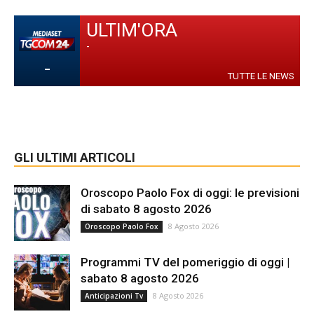
ULTIM'ORA
-
-
TUTTE LE NEWS
GLI ULTIMI ARTICOLI
Oroscopo Paolo Fox di oggi: le previsioni
di sabato 8 agosto 2026
8 Agosto 2026
Oroscopo Paolo Fox
Programmi TV del pomeriggio di oggi |
sabato 8 agosto 2026
8 Agosto 2026
Anticipazioni Tv