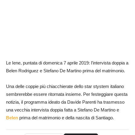
Le Iene, puntata di domenica 7 aprile 2019: l’intervista doppia a
Belen Rodriguez e Stefano De Martino prima del matrimonio.
Una delle coppie più chiacchierate dello star stystem italiano
sembrerebbe essere ritornata insieme. Per festeggiare questa
notizia, il programma ideato da Davide Parenti ha trasmesso
una vecchia intervista doppia fatta a Stefano De Martino e
Belen
prima del matrimonio e della nascita di Santiago.