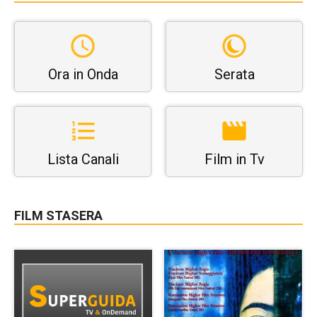
Ora in Onda
Serata
Lista Canali
Film in Tv
FILM STASERA