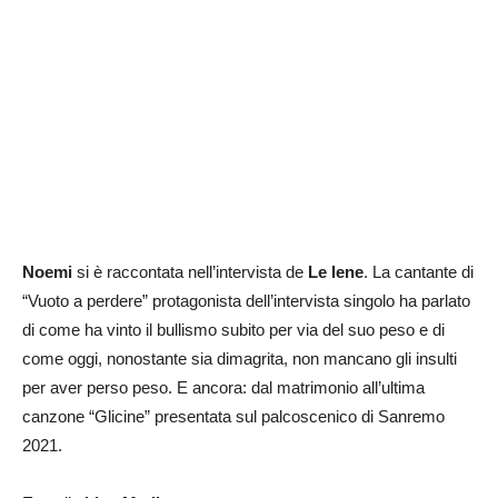
Noemi
si è raccontata nell’intervista de
Le Iene
. La cantante di
“Vuoto a perdere” protagonista dell’intervista singolo ha parlato
di come ha vinto il bullismo subito per via del suo peso e di
come oggi, nonostante sia dimagrita, non mancano gli insulti
per aver perso peso. E ancora: dal matrimonio all’ultima
canzone “Glicine” presentata sul palcoscenico di Sanremo
2021.